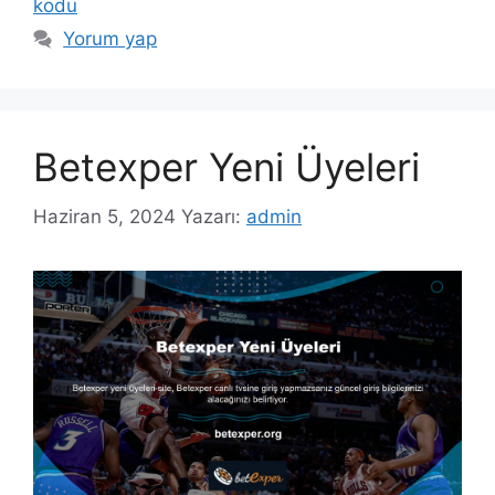
kodu
Yorum yap
Betexper Yeni Üyeleri
Haziran 5, 2024
Yazarı:
admin