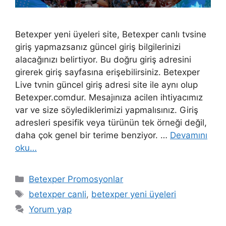
Betexper yeni üyeleri site, Betexper canlı tvsine
giriş yapmazsanız güncel giriş bilgilerinizi
alacağınızı belirtiyor. Bu doğru giriş adresini
girerek giriş sayfasına erişebilirsiniz. Betexper
Live tvnin güncel giriş adresi site ile aynı olup
Betexper.comdur. Mesajınıza acilen ihtiyacımız
var ve size söylediklerimizi yapmalısınız. Giriş
adresleri spesifik veya türünün tek örneği değil,
daha çok genel bir terime benziyor. …
Devamını
oku…
Kategoriler
Betexper Promosyonlar
Etiketler
betexper canli
,
betexper yeni üyeleri
Yorum yap