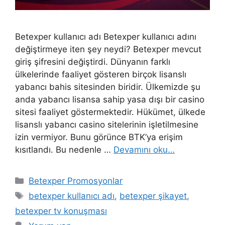
Betexper kullanıcı adı Betexper kullanıcı adını
değiştirmeye iten şey neydi? Betexper mevcut
giriş şifresini değiştirdi. Dünyanın farklı
ülkelerinde faaliyet gösteren birçok lisanslı
yabancı bahis sitesinden biridir. Ülkemizde şu
anda yabancı lisansa sahip yasa dışı bir casino
sitesi faaliyet göstermektedir. Hükümet, ülkede
lisanslı yabancı casino sitelerinin işletilmesine
izin vermiyor. Bunu görünce BTK’ya erişim
kısıtlandı. Bu nedenle …
Devamını oku…
Kategoriler
Betexper Promosyonlar
Etiketler
betexper kullanıcı adı
,
betexper şikayet
,
betexper tv konuşması