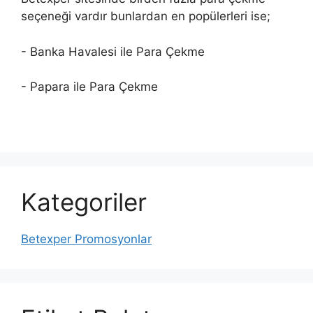
seçeneği vardır bunlardan en popülerleri ise;
- Banka Havalesi ile Para Çekme
- Papara ile Para Çekme
Kategoriler
Betexper Promosyonlar