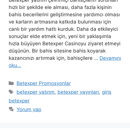
hızlı bir şekilde ele alması, daha fazla kişinin
bahis becerilerini geliştirmesine yardımcı olması
ve karların artmasına katkıda bulunması için
canlı bir yardım hattı kurduk. Daha da etkileyici
sonuçlar elde etmek için, yeni bir yaklaşımla
hızla büyüyen Betexper Casinoyu ziyaret etmeyi
düşünün. Bir bahis sitesine bahis koyarak
kazancınızı artırmak için, bahisçilere …
Devamını
oku…
Kategoriler
Betexper Promosyonlar
Etiketler
betexper yatırım
,
betexper yayınları
,
giris
betexper
Yorum yap