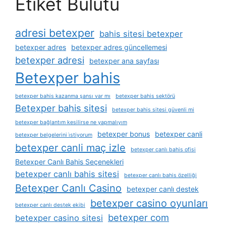
Etiket Bulutu
adresi betexper
bahis sitesi betexper
betexper adres
betexper adres güncellemesi
betexper adresi
betexper ana sayfası
Betexper bahis
betexper bahis kazanma şansı var mı
betexper bahis sektörü
Betexper bahis sitesi
betexper bahis sitesi güvenli mi
betexper bağlantım kesilirse ne yapmalıyım
betexper bonus
betexper canli
betexper belgelerini i̇stiyorum
betexper canli maç izle
betexper canlı bahis ofisi
Betexper Canlı Bahis Seçenekleri
betexper canlı bahis sitesi
betexper canlı bahis özelliği
Betexper Canlı Casino
betexper canlı destek
betexper casino oyunları
betexper canlı destek ekibi
betexper com
betexper casino sitesi