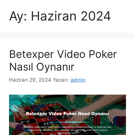
Ay:
Haziran 2024
Betexper Video Poker
Nasıl Oynanır
Haziran 29, 2024
Yazarı:
admin