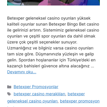
Betexper geleneksel casino oyunları yüksek
kaliteli oyunlar sunan Betexper Bingo Bet casino
ile gelirinizi artırın. Sistemimiz geleneksel casino
oyunları ve çeşitli spor oyunları da dahil olmak
üzere çok çeşitli seçenekler sunuyor.
Uzmanlığınız ve bilginiz varsa casino oyunları
tam size göre. Düşmanınızla yüzleşin ve galip
gelin. Spordan hoşlananlar için Türkiye’deki en
kazançlı bahisleri güvence altına alacağınız …
Devamını oku…
Kategoriler
Betexper Promosyonlar
Etiketler
betexper casino meraklıları
,
betexper
geleneksel casino oyunları
,
betexper promosyon