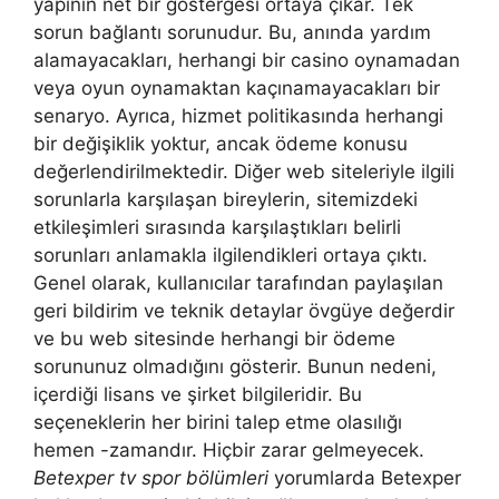
yapının net bir göstergesi ortaya çıkar. Tek
sorun bağlantı sorunudur. Bu, anında yardım
alamayacakları, herhangi bir casino oynamadan
veya oyun oynamaktan kaçınamayacakları bir
senaryo. Ayrıca, hizmet politikasında herhangi
bir değişiklik yoktur, ancak ödeme konusu
değerlendirilmektedir. Diğer web siteleriyle ilgili
sorunlarla karşılaşan bireylerin, sitemizdeki
etkileşimleri sırasında karşılaştıkları belirli
sorunları anlamakla ilgilendikleri ortaya çıktı.
Genel olarak, kullanıcılar tarafından paylaşılan
geri bildirim ve teknik detaylar övgüye değerdir
ve bu web sitesinde herhangi bir ödeme
sorununuz olmadığını gösterir. Bunun nedeni,
içerdiği lisans ve şirket bilgileridir. Bu
seçeneklerin her birini talep etme olasılığı
hemen -zamandır. Hiçbir zarar gelmeyecek.
Betexper tv spor bölümleri
yorumlarda Betexper