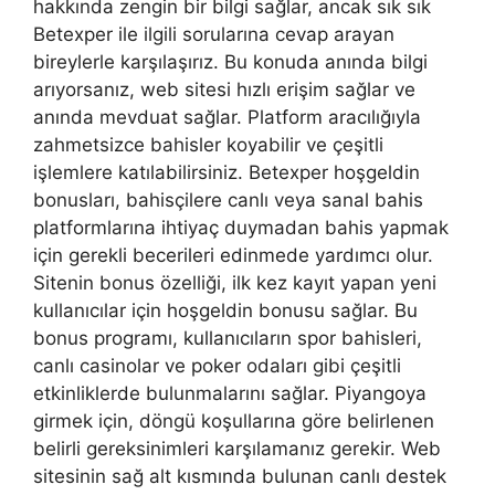
hakkında zengin bir bilgi sağlar, ancak sık sık
Betexper ile ilgili sorularına cevap arayan
bireylerle karşılaşırız. Bu konuda anında bilgi
arıyorsanız, web sitesi hızlı erişim sağlar ve
anında mevduat sağlar. Platform aracılığıyla
zahmetsizce bahisler koyabilir ve çeşitli
işlemlere katılabilirsiniz. Betexper hoşgeldin
bonusları, bahisçilere canlı veya sanal bahis
platformlarına ihtiyaç duymadan bahis yapmak
için gerekli becerileri edinmede yardımcı olur.
Sitenin bonus özelliği, ilk kez kayıt yapan yeni
kullanıcılar için hoşgeldin bonusu sağlar. Bu
bonus programı, kullanıcıların spor bahisleri,
canlı casinolar ve poker odaları gibi çeşitli
etkinliklerde bulunmalarını sağlar. Piyangoya
girmek için, döngü koşullarına göre belirlenen
belirli gereksinimleri karşılamanız gerekir. Web
sitesinin sağ alt kısmında bulunan canlı destek