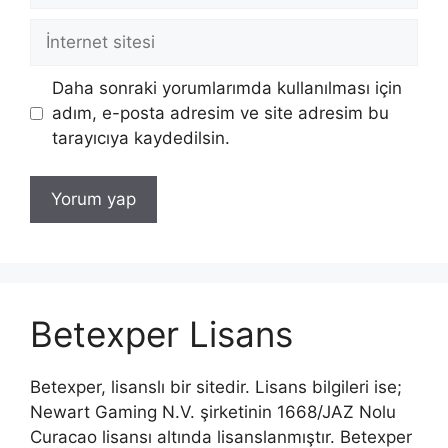
İnternet
sitesi
Daha sonraki yorumlarımda kullanılması için
adım, e-posta adresim ve site adresim bu
tarayıcıya kaydedilsin.
Betexper Lisans
Betexper, lisanslı bir sitedir. Lisans bilgileri ise;
Newart Gaming N.V. şirketinin 1668/JAZ Nolu
Curacao lisansı altında lisanslanmıştır. Betexper