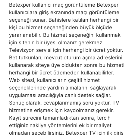
Betexper kullanıcı maç görüntüleme Betexper
kullanıcılara giriş ekranında maçı görüntüleme
seçeneği sunar. Bahislere katılan herhangi bir
kişi bu hizmet seçeneğinden büyük ölçüde
yararlanabilir. Bu hizmet seçeneğini kullanmak
için sitenin bir üyesi olmanız gerekmez.
Televizyon servisi için herhangi bir ücret yoktur.
Bet tutkunları, mevcut oturum açma adreslerini
kullanarak siteye üye olduktan sonra bu hizmeti
herhangi bir ücret ödemeden kullanabilirler.
Web sitesi, kullanıcıların çeşitli hizmet
seçeneklerinde yardım almalarını sağlayarak
uygulaması aracılığıyla canlı destek sağlar.
Sonuç olarak, cevaplanmamış soru yoktur. TV
hizmetine erişmek için kaydolmanız gerekir.
Kayıt sürecini tamamladıktan sonra, tercih
ettiğiniz nakliye yöntemlerini ek bir maliyet
olmadan seçebilirsiniz. Betexper TV için ilk giriş