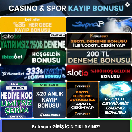
×
Betexper GİRİŞ İÇİN TIKLAYINIZ!