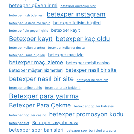
betexper güvenlir mi
betexper güvenliği slot
betexper instagram
betexper hızlı ödemesi
betexper i̇letişim bilgileri
betexper i̇le i̇letişime geçin
betexper kayit
betexper i̇çin geçerli giriş
Betexper kayıt
betexper kaç oldu
betexper kullanıcı artışı
betexper kullanıcı dostu
betexper maç izle
betexper lisans bilgileri
betexper maç izleme
betexper mobil casino
betexper nasil bir site
Betexper müşteri hizmetleri
betexper nasıl bir site
betexper ne dersiniz
betexper online bahis
betexper ortak beklenti
Betexper para yatırma
Betexper Para Çekme
betexper popüler bahisleri
betexper promosyon kodu
betexper popüler casino
Betexper sosyal medya
betexper slot
betexper spor bahisleri
betexper spor bahisleri altyapısı