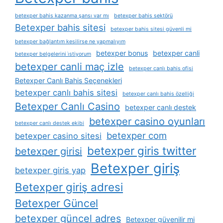
betexper bahis kazanma şansı var mı
betexper bahis sektörü
Betexper bahis sitesi
betexper bahis sitesi güvenli mi
betexper bağlantım kesilirse ne yapmalıyım
betexper bonus
betexper canli
betexper belgelerini i̇stiyorum
betexper canli maç izle
betexper canlı bahis ofisi
Betexper Canlı Bahis Seçenekleri
betexper canlı bahis sitesi
betexper canlı bahis özelliği
Betexper Canlı Casino
betexper canlı destek
betexper casino oyunları
betexper canlı destek ekibi
betexper com
betexper casino sitesi
betexper giris twitter
betexper girisi
Betexper giriş
betexper giris yap
Betexper giriş adresi
Betexper Güncel
betexper güncel adres
Betexper güvenilir mi