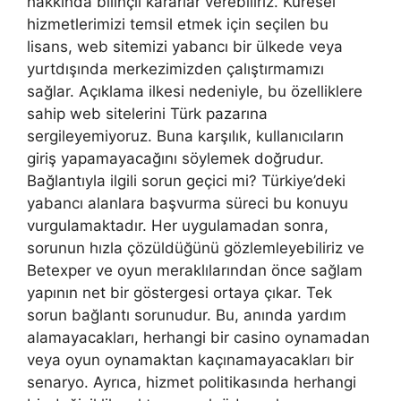
hakkında bilinçli kararlar verebiliriz. Küresel
hizmetlerimizi temsil etmek için seçilen bu
lisans, web sitemizi yabancı bir ülkede veya
yurtdışında merkezimizden çalıştırmamızı
sağlar. Açıklama ilkesi nedeniyle, bu özelliklere
sahip web sitelerini Türk pazarına
sergileyemiyoruz. Buna karşılık, kullanıcıların
giriş yapamayacağını söylemek doğrudur.
Bağlantıyla ilgili sorun geçici mi? Türkiye’deki
yabancı alanlara başvurma süreci bu konuyu
vurgulamaktadır. Her uygulamadan sonra,
sorunun hızla çözüldüğünü gözlemleyebiliriz ve
Betexper ve oyun meraklılarından önce sağlam
yapının net bir göstergesi ortaya çıkar. Tek
sorun bağlantı sorunudur. Bu, anında yardım
alamayacakları, herhangi bir casino oynamadan
veya oyun oynamaktan kaçınamayacakları bir
senaryo. Ayrıca, hizmet politikasında herhangi