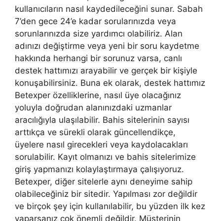
kullanıcıların nasıl kaydedileceğini sunar. Sabah
7’den gece 24’e kadar sorularınızda veya
sorunlarınızda size yardımcı olabiliriz. Alan
adınızı değiştirme veya yeni bir soru kaydetme
hakkında herhangi bir sorunuz varsa, canlı
destek hattımızı arayabilir ve gerçek bir kişiyle
konuşabilirsiniz. Buna ek olarak, destek hattımız
Betexper özelliklerine, nasıl üye olacağınız
yoluyla doğrudan alanınızdaki uzmanlar
aracılığıyla ulaşılabilir. Bahis sitelerinin sayısı
arttıkça ve sürekli olarak güncellendikçe,
üyelere nasıl girecekleri veya kaydolacakları
sorulabilir. Kayıt olmanızı ve bahis sitelerimize
giriş yapmanızı kolaylaştırmaya çalışıyoruz.
Betexper, diğer sitelerle aynı deneyime sahip
olabileceğiniz bir sitedir. Yapılması zor değildir
ve birçok şey için kullanılabilir, bu yüzden ilk kez
yaparsanız çok önemli değildir. Müşterinin