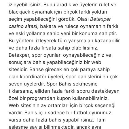
izleyebilirsiniz. Bunu aradık ve üyelerin rulet ve
blackjack oynamak için birçok farklı yoldan
seçim yapabileceğini gördük. Olası
Betexper
casino sitesi
, bakara ve rulece oynamanın farklı
ve eski yollarına sahip yeni bir konuma sahiptir.
Bu yöntemi izleyerek tüm yarışmaları kazanabilir
ve daha fazla fırsata sahip olabilirsiniz.
Betexper, spor oyunları oynayabileceğiniz ve
sonuçlara bahis yapabileceğiniz bir web
sitesidir. Bahse girecek en çok paraya sahip
olan koordinatör üyeleri, spor bahislerini en çok
seven üyelerdir. Spor Bahis sekmesine
tıklarsanız, elliden fazla farklı sporu destekleyen
özel bir programdan kupon kullanabilirsiniz.
Web sitesinin ay ortamları için birçok seçeneği
vardır. Bahis için sadece bir futbol oyununuz
varsa daha fazla bahis yapabilirsiniz. Tam
eşleşme sayısı bilinmektedir, ancak aynı