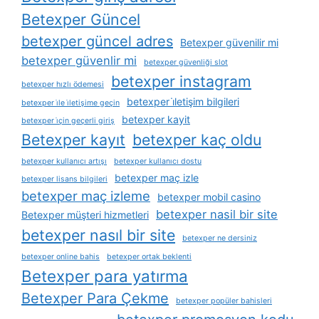
Betexper Güncel
betexper güncel adres
Betexper güvenilir mi
betexper güvenlir mi
betexper güvenliği slot
betexper instagram
betexper hızlı ödemesi
betexper i̇letişim bilgileri
betexper i̇le i̇letişime geçin
betexper kayit
betexper i̇çin geçerli giriş
Betexper kayıt
betexper kaç oldu
betexper kullanıcı artışı
betexper kullanıcı dostu
betexper maç izle
betexper lisans bilgileri
betexper maç izleme
betexper mobil casino
betexper nasil bir site
Betexper müşteri hizmetleri
betexper nasıl bir site
betexper ne dersiniz
betexper online bahis
betexper ortak beklenti
Betexper para yatırma
Betexper Para Çekme
betexper popüler bahisleri