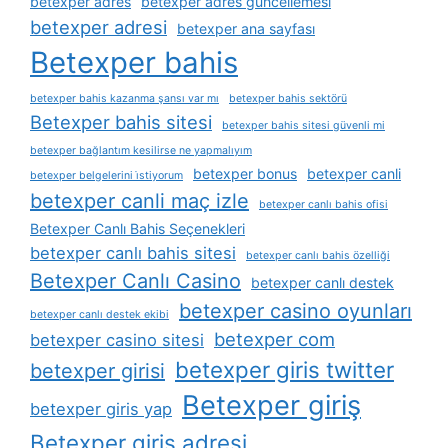
betexper adres
betexper adres güncellemesi
betexper adresi
betexper ana sayfası
Betexper bahis
betexper bahis kazanma şansı var mı
betexper bahis sektörü
Betexper bahis sitesi
betexper bahis sitesi güvenli mi
betexper bağlantım kesilirse ne yapmalıyım
betexper bonus
betexper canli
betexper belgelerini i̇stiyorum
betexper canli maç izle
betexper canlı bahis ofisi
Betexper Canlı Bahis Seçenekleri
betexper canlı bahis sitesi
betexper canlı bahis özelliği
Betexper Canlı Casino
betexper canlı destek
betexper casino oyunları
betexper canlı destek ekibi
betexper com
betexper casino sitesi
betexper giris twitter
betexper girisi
Betexper giriş
betexper giris yap
Betexper giriş adresi