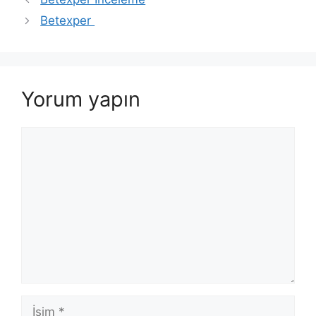
Betexper
Yorum yapın
Yorum
İsim