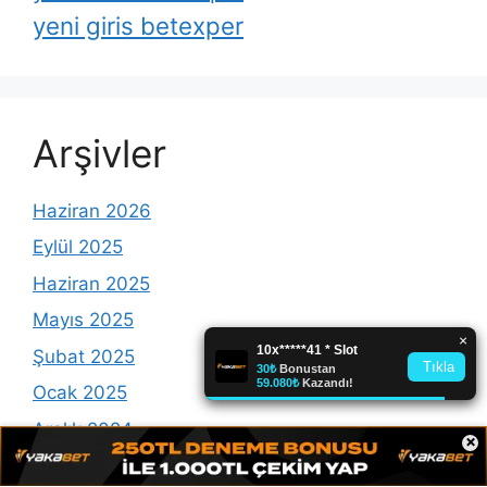
yeni giris betexper
Arşivler
Haziran 2026
Eylül 2025
Haziran 2025
Mayıs 2025
Şubat 2025
Ocak 2025
Aralık 2024
×
Kasım 2024