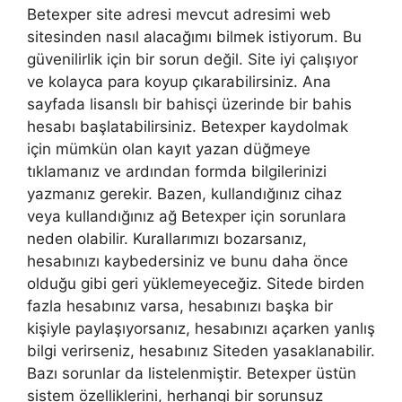
Betexper site adresi mevcut adresimi web
sitesinden nasıl alacağımı bilmek istiyorum. Bu
güvenilirlik için bir sorun değil. Site iyi çalışıyor
ve kolayca para koyup çıkarabilirsiniz. Ana
sayfada lisanslı bir bahisçi üzerinde bir bahis
hesabı başlatabilirsiniz. Betexper kaydolmak
için mümkün olan kayıt yazan düğmeye
tıklamanız ve ardından formda bilgilerinizi
yazmanız gerekir. Bazen, kullandığınız cihaz
veya kullandığınız ağ Betexper için sorunlara
neden olabilir. Kurallarımızı bozarsanız,
hesabınızı kaybedersiniz ve bunu daha önce
olduğu gibi geri yüklemeyeceğiz. Sitede birden
fazla hesabınız varsa, hesabınızı başka bir
kişiyle paylaşıyorsanız, hesabınızı açarken yanlış
bilgi verirseniz, hesabınız Siteden yasaklanabilir.
Bazı sorunlar da listelenmiştir. Betexper üstün
sistem özelliklerini, herhangi bir sorunsuz