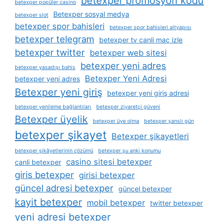
betexper promosyon kodu
betexper popüler casino
Betexper sosyal medya
betexper slot
betexper spor bahisleri
betexper spor bahisleri altyapısı
betexper telegram
betexper tv canli maç izle
betexper twitter
betexper web sitesi
betexper yeni adres
betexper yasadışı bahis
Betexper Yeni Adresi
betexper yeni adres
Betexper yeni giriş
betexper yeni giriş adresi
betexper yenileme bağlantıları
betexper ziyaretçi güveni
Betexper üyelik
betexper üye olma
betexper şanslı gün
betexper şikayet
Betexper şikayetleri
betexper şikâyetlerinin çözümü
betexper şu anki konumu
casino sitesi betexper
canli betexper
giris betexper
girisi betexper
güncel adresi betexper
güncel betexper
kayit betexper
mobil betexper
twitter betexper
yeni adresi betexper