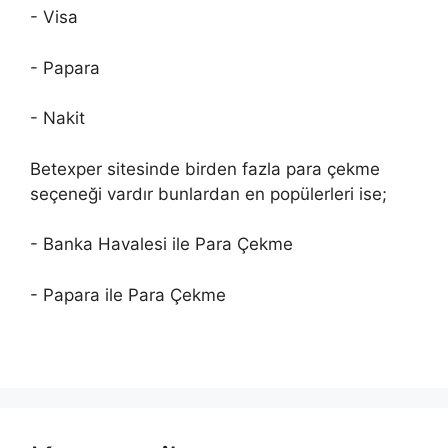
- Visa
- Papara
- Nakit
Betexper sitesinde birden fazla para çekme
seçeneği vardır bunlardan en popülerleri ise;
- Banka Havalesi ile Para Çekme
- Papara ile Para Çekme