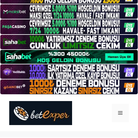
İçeriğe
atla
Menü