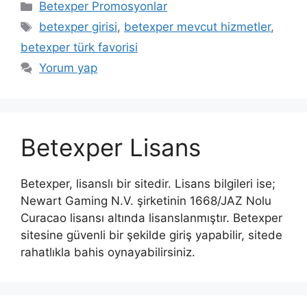
Kategoriler
Betexper Promosyonlar
Etiketler
betexper girisi
,
betexper mevcut hizmetler
,
betexper türk favorisi
Yorum yap
Betexper Lisans
Betexper, lisanslı bir sitedir. Lisans bilgileri ise;
Newart Gaming N.V. şirketinin 1668/JAZ Nolu
Curacao lisansı altında lisanslanmıştır. Betexper
sitesine güvenli bir şekilde giriş yapabilir, sitede
rahatlıkla bahis oynayabilirsiniz.