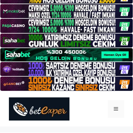
İçeriğe
atla
Menü