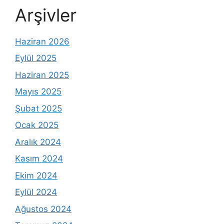
Arşivler
Haziran 2026
Eylül 2025
Haziran 2025
Mayıs 2025
Şubat 2025
Ocak 2025
Aralık 2024
Kasım 2024
Ekim 2024
Eylül 2024
Ağustos 2024