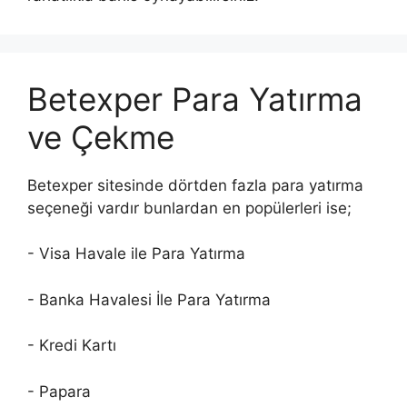
Betexper Para Yatırma
ve Çekme
Betexper sitesinde dörtden fazla para yatırma
seçeneği vardır bunlardan en popülerleri ise;
- Visa Havale ile Para Yatırma
- Banka Havalesi İle Para Yatırma
- Kredi Kartı
- Papara