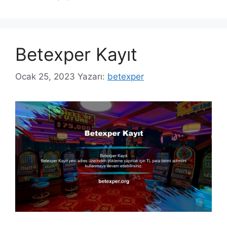
Betexper Kayıt
Ocak 25, 2023
Yazarı:
betexper