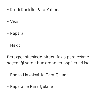
- Kredi Kartı İle Para Yatırma
- Visa
- Papara
- Nakit
Betexper sitesinde birden fazla para çekme
seçeneği vardır bunlardan en popülerleri ise;
- Banka Havalesi ile Para Çekme
- Papara ile Para Çekme