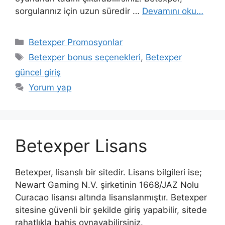
sorgularınız için uzun süredir …
Devamını oku…
Kategoriler
Betexper Promosyonlar
Etiketler
Betexper bonus seçenekleri
,
Betexper
güncel giriş
Yorum yap
Betexper Lisans
Betexper, lisanslı bir sitedir. Lisans bilgileri ise;
Newart Gaming N.V. şirketinin 1668/JAZ Nolu
Curacao lisansı altında lisanslanmıştır. Betexper
sitesine güvenli bir şekilde giriş yapabilir, sitede
rahatlıkla bahis oynayabilirsiniz.