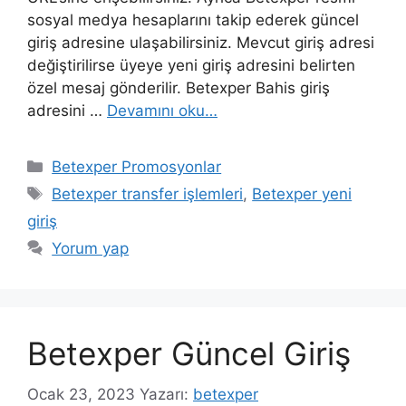
sosyal medya hesaplarını takip ederek güncel
giriş adresine ulaşabilirsiniz. Mevcut giriş adresi
değiştirilirse üyeye yeni giriş adresini belirten
özel mesaj gönderilir. Betexper Bahis giriş
adresini …
Devamını oku…
Kategoriler
Betexper Promosyonlar
Etiketler
Betexper transfer işlemleri
,
Betexper yeni
giriş
Yorum yap
Betexper Güncel Giriş
Ocak 23, 2023
Yazarı:
betexper