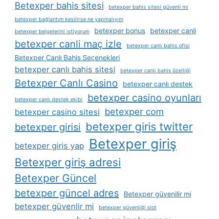
Betexper bahis sitesi
betexper bahis sitesi güvenli mi
betexper bağlantım kesilirse ne yapmalıyım
betexper bonus
betexper canli
betexper belgelerini i̇stiyorum
betexper canli maç izle
betexper canlı bahis ofisi
Betexper Canlı Bahis Seçenekleri
betexper canlı bahis sitesi
betexper canlı bahis özelliği
Betexper Canlı Casino
betexper canlı destek
betexper casino oyunları
betexper canlı destek ekibi
betexper com
betexper casino sitesi
betexper giris twitter
betexper girisi
Betexper giriş
betexper giris yap
Betexper giriş adresi
Betexper Güncel
betexper güncel adres
Betexper güvenilir mi
betexper güvenlir mi
betexper güvenliği slot