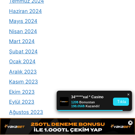
Temmuz 2024
Haziran 2024
Mayıs 2024
Nisan 2024
Mart 2024
Şubat 2024
Ocak 2024
Aralık 2023
Kasım 2023
Ekim 2023
Eylül 2023
Ağustos 2023
Temmuz 2023
×
Haziran 2023