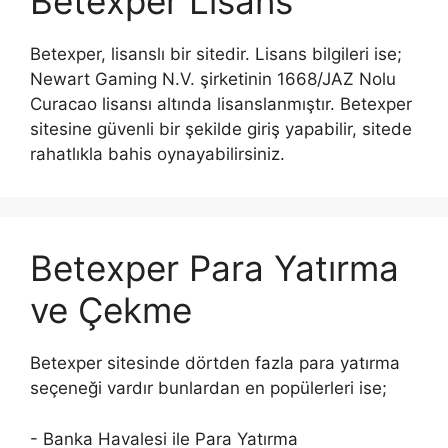
Betexper Lisans
Betexper, lisanslı bir sitedir. Lisans bilgileri ise;
Newart Gaming N.V. şirketinin 1668/JAZ Nolu
Curacao lisansı altında lisanslanmıştır. Betexper
sitesine güvenli bir şekilde giriş yapabilir, sitede
rahatlıkla bahis oynayabilirsiniz.
Betexper Para Yatırma
ve Çekme
Betexper sitesinde dörtden fazla para yatırma
seçeneği vardır bunlardan en popülerleri ise;
- Banka Havalesi ile Para Yatırma