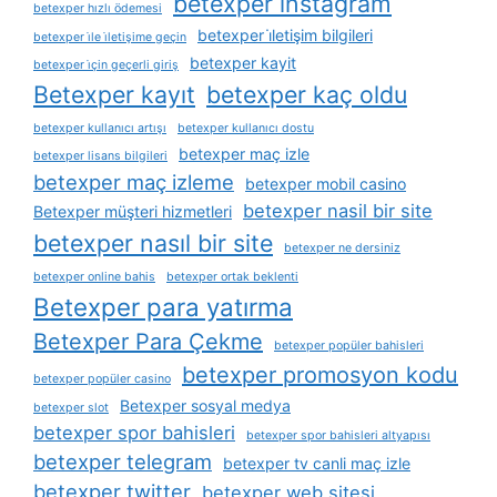
betexper instagram
betexper hızlı ödemesi
betexper i̇letişim bilgileri
betexper i̇le i̇letişime geçin
betexper kayit
betexper i̇çin geçerli giriş
Betexper kayıt
betexper kaç oldu
betexper kullanıcı artışı
betexper kullanıcı dostu
betexper maç izle
betexper lisans bilgileri
betexper maç izleme
betexper mobil casino
betexper nasil bir site
Betexper müşteri hizmetleri
betexper nasıl bir site
betexper ne dersiniz
betexper online bahis
betexper ortak beklenti
Betexper para yatırma
Betexper Para Çekme
betexper popüler bahisleri
betexper promosyon kodu
betexper popüler casino
Betexper sosyal medya
betexper slot
betexper spor bahisleri
betexper spor bahisleri altyapısı
betexper telegram
betexper tv canli maç izle
betexper twitter
betexper web sitesi