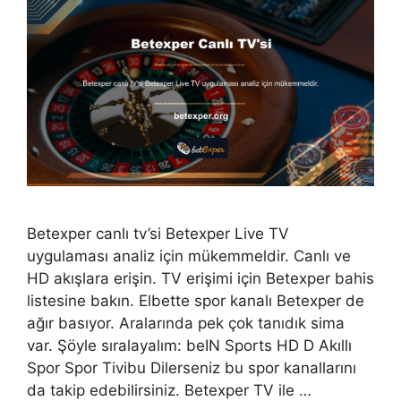
Betexper canlı tv’si Betexper Live TV
uygulaması analiz için mükemmeldir. Canlı ve
HD akışlara erişin. TV erişimi için Betexper bahis
listesine bakın. Elbette spor kanalı Betexper de
ağır basıyor. Aralarında pek çok tanıdık sima
var. Şöyle sıralayalım: beIN Sports HD D Akıllı
Spor Spor Tivibu Dilerseniz bu spor kanallarını
da takip edebilirsiniz. Betexper TV ile …