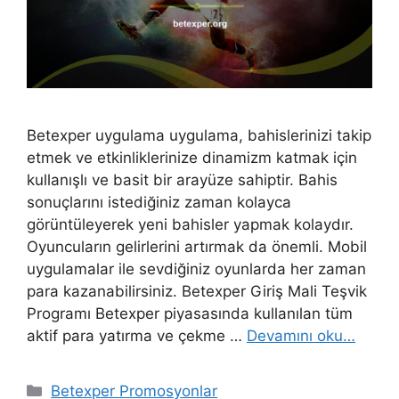
Betexper uygulama uygulama, bahislerinizi takip
etmek ve etkinliklerinize dinamizm katmak için
kullanışlı ve basit bir arayüze sahiptir. Bahis
sonuçlarını istediğiniz zaman kolayca
görüntüleyerek yeni bahisler yapmak kolaydır.
Oyuncuların gelirlerini artırmak da önemli. Mobil
uygulamalar ile sevdiğiniz oyunlarda her zaman
para kazanabilirsiniz. Betexper Giriş Mali Teşvik
Programı Betexper piyasasında kullanılan tüm
aktif para yatırma ve çekme …
Devamını oku…
Kategoriler
Betexper Promosyonlar