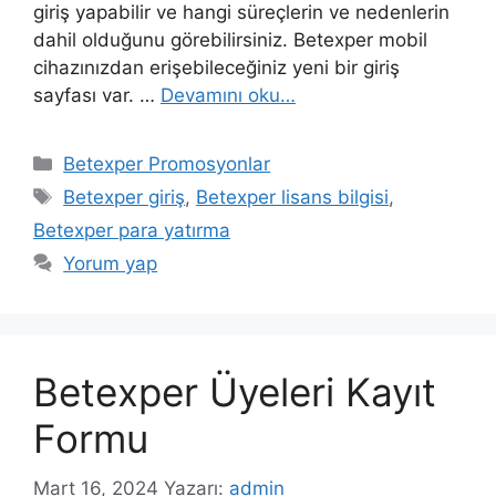
giriş yapabilir ve hangi süreçlerin ve nedenlerin
dahil olduğunu görebilirsiniz. Betexper mobil
cihazınızdan erişebileceğiniz yeni bir giriş
sayfası var. …
Devamını oku…
Kategoriler
Betexper Promosyonlar
Etiketler
Betexper giriş
,
Betexper lisans bilgisi
,
Betexper para yatırma
Yorum yap
Betexper Üyeleri Kayıt
Formu
Mart 16, 2024
Yazarı:
admin