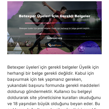
Betexper üyeleri i̇çin gerekli belgeler Üyelik için
herhangi bir belge gerekli değildir. Kabul için
başvurmak için tek yapmanız gereken,
yukarıdaki başvuru formunda gerekli maddeleri
doldurup göndermektir. Kullanıcı bu belgeyi
doldurarak site yöneticisine kuralları okuduğunu
ve 18 yaşından büyük olduğunu beyan eder. Bu