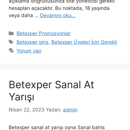
açıklama doğrultusunda site yöneticisi gerekli
hesapları açacaktır. Bu noktada, 18 yaşında
veya daha …
Devamını oku…
Kategoriler
Betexper Promosyonlar
Etiketler
Betexper giriş
,
Betexper Üyeleri İçin Gerekli
Yorum yap
Betexper Sanal At
Yarışı
Nisan 22, 2023
Yazarı:
admin
Betexper sanal at yarışı oyna Sanal bahis