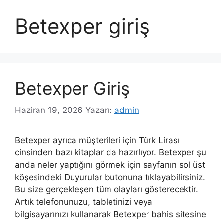
Betexper giriş
Betexper Giriş
Haziran 19, 2026
Yazarı:
admin
Betexper ayrıca müşterileri için Türk Lirası
cinsinden bazı kitaplar da hazırlıyor. Betexper şu
anda neler yaptığını görmek için sayfanın sol üst
köşesindeki Duyurular butonuna tıklayabilirsiniz.
Bu size gerçekleşen tüm olayları gösterecektir.
Artık telefonunuzu, tabletinizi veya
bilgisayarınızı kullanarak Betexper bahis sitesine