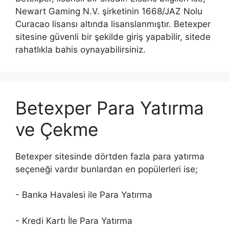
Newart Gaming N.V. şirketinin 1668/JAZ Nolu
Curacao lisansı altında lisanslanmıştır. Betexper
sitesine güvenli bir şekilde giriş yapabilir, sitede
rahatlıkla bahis oynayabilirsiniz.
Betexper Para Yatırma
ve Çekme
Betexper sitesinde dörtden fazla para yatırma
seçeneği vardır bunlardan en popülerleri ise;
- Banka Havalesi ile Para Yatırma
- Kredi Kartı İle Para Yatırma