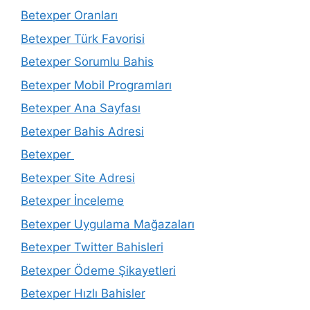
Betexper Oranları
Betexper Türk Favorisi
Betexper Sorumlu Bahis
Betexper Mobil Programları
Betexper Ana Sayfası
Betexper Bahis Adresi
Betexper
Betexper Site Adresi
Betexper İnceleme
Betexper Uygulama Mağazaları
Betexper Twitter Bahisleri
Betexper Ödeme Şikayetleri
Betexper Hızlı Bahisler