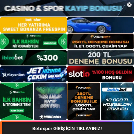
×
Betexper GİRİŞ İÇİN TIKLAYINIZ!