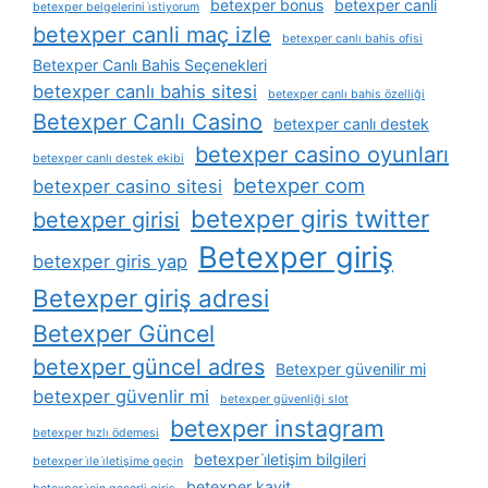
betexper bonus
betexper canli
betexper belgelerini i̇stiyorum
betexper canli maç izle
betexper canlı bahis ofisi
Betexper Canlı Bahis Seçenekleri
betexper canlı bahis sitesi
betexper canlı bahis özelliği
Betexper Canlı Casino
betexper canlı destek
betexper casino oyunları
betexper canlı destek ekibi
betexper com
betexper casino sitesi
betexper giris twitter
betexper girisi
Betexper giriş
betexper giris yap
Betexper giriş adresi
Betexper Güncel
betexper güncel adres
Betexper güvenilir mi
betexper güvenlir mi
betexper güvenliği slot
betexper instagram
betexper hızlı ödemesi
betexper i̇letişim bilgileri
betexper i̇le i̇letişime geçin
betexper kayit