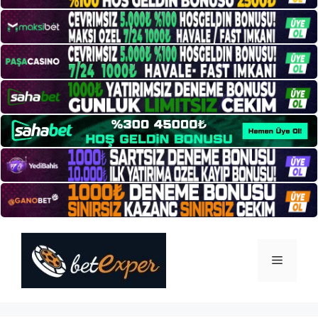
İçeriğe
atla
Menü