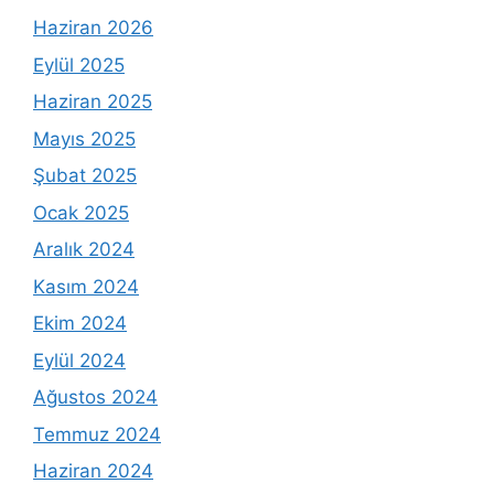
Haziran 2026
Eylül 2025
Haziran 2025
Mayıs 2025
Şubat 2025
Ocak 2025
Aralık 2024
Kasım 2024
Ekim 2024
Eylül 2024
Ağustos 2024
Temmuz 2024
Haziran 2024