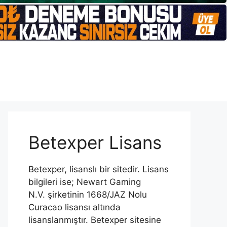
Betexper Lisans
Betexper, lisanslı bir sitedir. Lisans
bilgileri ise; Newart Gaming
N.V. şirketinin 1668/JAZ Nolu
Curacao lisansı altında
lisanslanmıştır. Betexper sitesine