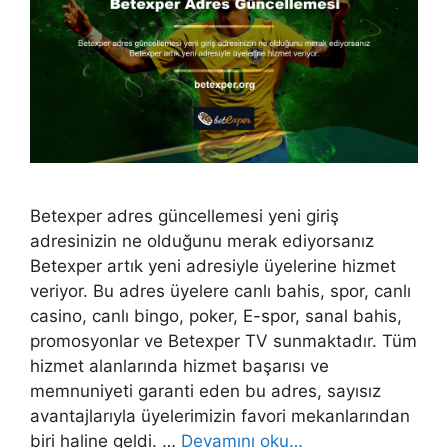
Betexper adres güncellemesi yeni giriş
adresinizin ne olduğunu merak ediyorsanız
Betexper artık yeni adresiyle üyelerine hizmet
veriyor. Bu adres üyelere canlı bahis, spor, canlı
casino, canlı bingo, poker, E-spor, sanal bahis,
promosyonlar ve Betexper TV sunmaktadır. Tüm
hizmet alanlarında hizmet başarısı ve
memnuniyeti garanti eden bu adres, sayısız
avantajlarıyla üyelerimizin favori mekanlarından
biri haline geldi. …
Devamını oku…