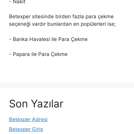
- Nakit
Betexper sitesinde birden fazla para çekme
seçeneği vardır bunlardan en popülerleri ise;
- Banka Havalesi ile Para Çekme
- Papara ile Para Çekme
Son Yazılar
Betexper Adresi
Betexper Giriş