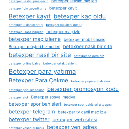
betexper i̇letişim bilgileri
betexper i̇le i̇letişime geçin
betexper kayit
betexper i̇çin geçerli giriş
Betexper kayıt
betexper kaç oldu
betexper kullanıcı artışı
betexper kullanıcı dostu
betexper maç izle
betexper lisans bilgileri
betexper maç izleme
betexper mobil casino
betexper nasil bir site
Betexper müşteri hizmetleri
betexper nasıl bir site
betexper ne dersiniz
betexper online bahis
betexper ortak beklenti
Betexper para yatırma
Betexper Para Çekme
betexper popüler bahisleri
betexper promosyon kodu
betexper popüler casino
Betexper sosyal medya
betexper slot
betexper spor bahisleri
betexper spor bahisleri altyapısı
betexper telegram
betexper tv canli maç izle
betexper twitter
betexper web sitesi
betexper yeni adres
betexper yasadışı bahis