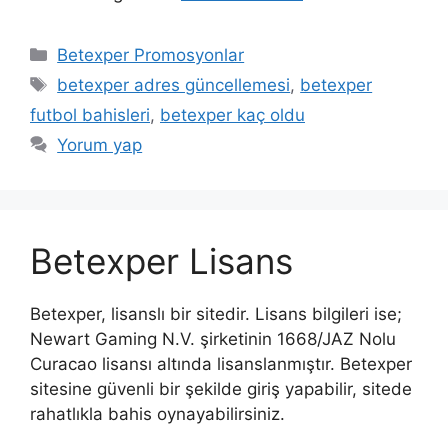
Kategoriler
Betexper Promosyonlar
Etiketler
betexper adres güncellemesi
,
betexper
futbol bahisleri
,
betexper kaç oldu
Yorum yap
Betexper Lisans
Betexper, lisanslı bir sitedir. Lisans bilgileri ise;
Newart Gaming N.V. şirketinin 1668/JAZ Nolu
Curacao lisansı altında lisanslanmıştır. Betexper
sitesine güvenli bir şekilde giriş yapabilir, sitede
rahatlıkla bahis oynayabilirsiniz.