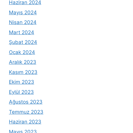
Haziran 2024
Mayıs 2024
Nisan 2024
Mart 2024
Şubat 2024
Ocak 2024
Aralık 2023
Kasım 2023
Ekim 2023
Eylül 2023
Ağustos 2023
Temmuz 2023
Haziran 2023
Mayıs 2023