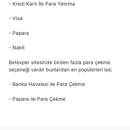
- Kredi Kartı İle Para Yatırma
- Visa
- Papara
- Nakit
Betexper sitesinde birden fazla para çekme
seçeneği vardır bunlardan en popülerleri ise;
- Banka Havalesi ile Para Çekme
- Papara ile Para Çekme