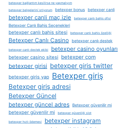
betexper bağlantım kesilirse ne yapmalıyım
betexper bonus
betexper canli
betexper belgelerini i̇stiyorum
betexper canli maç izle
betexper canlı bahis ofisi
Betexper Canlı Bahis Seçenekleri
betexper canlı bahis sitesi
betexper canlı bahis özelliği
Betexper Canlı Casino
betexper canlı destek
betexper casino oyunları
betexper canlı destek ekibi
betexper com
betexper casino sitesi
betexper giris twitter
betexper girisi
Betexper giriş
betexper giris yap
Betexper giriş adresi
Betexper Güncel
betexper güncel adres
Betexper güvenilir mi
betexper güvenlir mi
betexper güvenliği slot
betexper instagram
betexper hızlı ödemesi