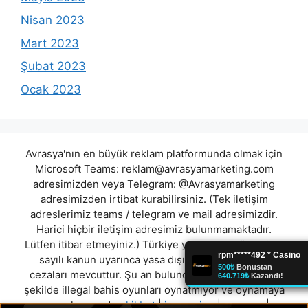
Nisan 2023
Mart 2023
Şubat 2023
Ocak 2023
Avrasya'nın en büyük reklam platformunda olmak için
Microsoft Teams:
reklam@avrasyamarketing.com
adresimizden veya Telegram: @Avrasyamarketing
adresimizden irtibat kurabilirsiniz. (Tek iletişim
adreslerimiz teams / telegram ve mail adresimizdir.
Harici hiçbir iletişim adresimiz bulunmamaktadır.
Lütfen itibar etmeyiniz.) Türkiye yasalarına göre 7258
sayılı kanun uyarınca yasa dışı bahis oynamanın
cezaları mevcuttur. Şu an bulunduğunuz site hiç bir
şekilde illegal bahis oyunları oynatmıyor ve oynamaya
aracı olmuyordur.
kikbet
|
inagaming
|
roxanne
|