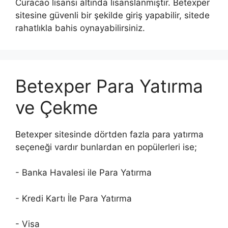
Curacao lisansı altında lisanslanmıştır. Betexper
sitesine güvenli bir şekilde giriş yapabilir, sitede
rahatlıkla bahis oynayabilirsiniz.
Betexper Para Yatırma
ve Çekme
Betexper sitesinde dörtden fazla para yatırma
seçeneği vardır bunlardan en popülerleri ise;
- Banka Havalesi ile Para Yatırma
- Kredi Kartı İle Para Yatırma
- Visa