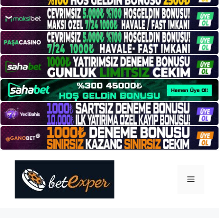
İçeriğe
atla
Menü