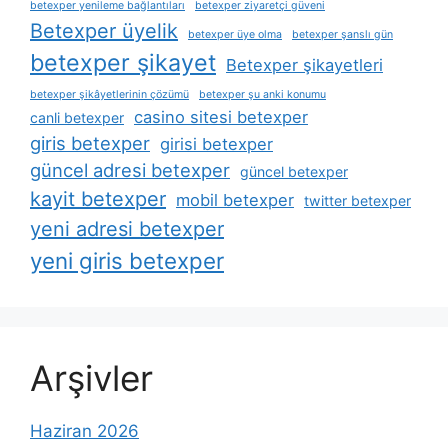
betexper yenileme bağlantıları
betexper ziyaretçi güveni
Betexper üyelik
betexper üye olma
betexper şanslı gün
betexper şikayet
Betexper şikayetleri
betexper şikâyetlerinin çözümü
betexper şu anki konumu
casino sitesi betexper
canli betexper
giris betexper
girisi betexper
güncel adresi betexper
güncel betexper
kayit betexper
mobil betexper
twitter betexper
yeni adresi betexper
yeni giris betexper
Arşivler
Haziran 2026