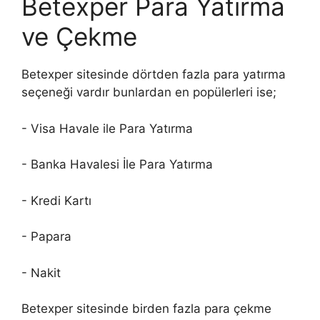
Betexper Para Yatırma
ve Çekme
Betexper sitesinde dörtden fazla para yatırma
seçeneği vardır bunlardan en popülerleri ise;
- Visa Havale ile Para Yatırma
- Banka Havalesi İle Para Yatırma
- Kredi Kartı
- Papara
- Nakit
Betexper sitesinde birden fazla para çekme