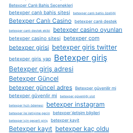
Betexper Canlı Bahis Seçenekleri
betexper canlı bahis sitesi
betexper canlı bahis özelliği
Betexper Canlı Casino
betexper canlı destek
betexper casino oyunları
betexper canlı destek ekibi
betexper com
betexper casino sitesi
betexper giris twitter
betexper girisi
Betexper giriş
betexper giris yap
Betexper giriş adresi
Betexper Güncel
betexper güncel adres
Betexper güvenilir mi
betexper güvenlir mi
betexper güvenliği slot
betexper instagram
betexper hızlı ödemesi
betexper i̇letişim bilgileri
betexper i̇le i̇letişime geçin
betexper kayit
betexper i̇çin geçerli giriş
Betexper kayıt
betexper kaç oldu