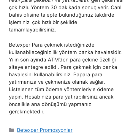
nasıl para çekebilir ve yatırabilirim
geri çekilmesi
çok hızlı. Yöntem 30 dakikada sonuç verir. Canlı
bahis ofisine talepte bulunduğunuz takdirde
işleminizi çok hızlı bir şekilde
tamamlayabilirsiniz.
Betexper Para çekmek istediğinizde
kullanabileceğiniz ilk yöntem banka havalesidir.
Yılın son ayında ATM’den para çekme özelliği
siteye entegre edildi. Para çekmek için banka
havalesini kullanabilirsiniz. Papara para
yatırmanıza ve çekmenize olanak sağlar.
Listelenen tüm ödeme yöntemleriyle ödeme
yapın. Hesabınıza para yatırabilirsiniz ancak
öncelikle ana dönüşümü yapmanız
gerekmektedir.
Kategoriler
Betexper Promosyonlar