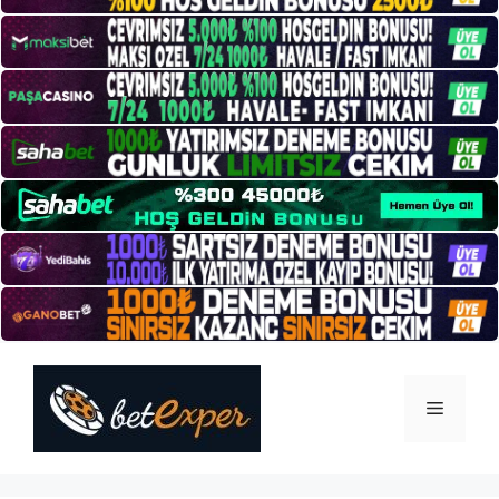
İçeriğe
atla
Menü