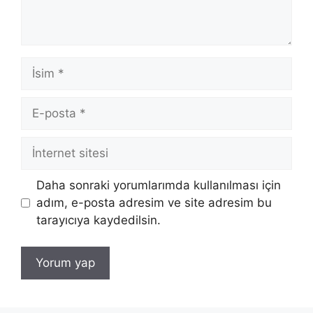
İsim
E-
posta
İnternet
sitesi
Daha sonraki yorumlarımda kullanılması için
adım, e-posta adresim ve site adresim bu
tarayıcıya kaydedilsin.