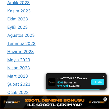
Aralık 2023
Kasım 2023
Ekim 2023
Eylül 2023
Ağustos 2023
Temmuz 2023
Haziran 2023
Mayıs 2023
Nisan 2023
Mart 2023
Şubat 2023
Ocak 2023
×