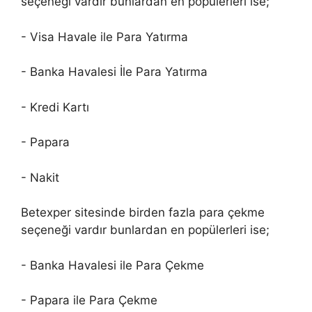
seçeneği vardır bunlardan en popülerleri ise;
- Visa Havale ile Para Yatırma
- Banka Havalesi İle Para Yatırma
- Kredi Kartı
- Papara
- Nakit
Betexper sitesinde birden fazla para çekme
seçeneği vardır bunlardan en popülerleri ise;
- Banka Havalesi ile Para Çekme
- Papara ile Para Çekme