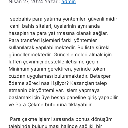
Nisan 27, 2024
Yazarı:
admin
seobahis para yatırma yöntemleri güvenli midir
canlı bahis siteleri, üyelerinin aynı anda
hesaplarına para yatırmasına olanak sağlar.
Para transferi işlemleri farklı yöntemler
kullanılarak yapılabilmektedir. Bu liste sürekli
güncellenmektedir. Güncellemeleri almak için
lütfen çevrimiçi destekle iletişime geçin.
Minimum yatırım gerektiren, yerinde token
cüzdan uygulaması bulunmaktadır. Betexper
ödeme süreci nasıl işliyor? Kazançları talep
etmenin bir yöntemi var. İşlem yapmaya
başlamak için üye hesap paneline giriş yapabilir
ve Para Çekme butonuna tıklayabilir.
Para çekme işlemi sırasında bonus dönüşüm
talebinde bulunulması halinde sağlıklı bir