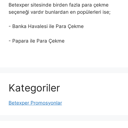
Betexper sitesinde birden fazla para çekme
seçeneği vardır bunlardan en popülerleri ise;
- Banka Havalesi ile Para Çekme
- Papara ile Para Çekme
Kategoriler
Betexper Promosyonlar