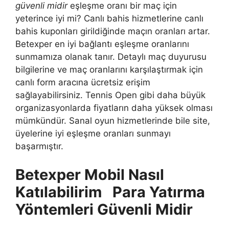
güvenli midir
eşleşme oranı bir maç için
yeterince iyi mi? Canlı bahis hizmetlerine canlı
bahis kuponları girildiğinde maçın oranları artar.
Betexper en iyi bağlantı eşleşme oranlarını
sunmamıza olanak tanır. Detaylı maç duyurusu
bilgilerine ve maç oranlarını karşılaştırmak için
canlı form aracına ücretsiz erişim
sağlayabilirsiniz. Tennis Open gibi daha büyük
organizasyonlarda fiyatların daha yüksek olması
mümkündür. Sanal oyun hizmetlerinde bile site,
üyelerine iyi eşleşme oranları sunmayı
başarmıştır.
Betexper Mobil Nasıl
Katılabilirim Para Yatırma
Yöntemleri Güvenli Midir