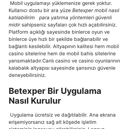
Mobil uygulamayı yüklemenize gerek yoktur.
Kullanıcı dostu bir ara yüze
Betexper mobil nasıl
katılabilirim para yatırma yöntemleri güvenli
midir
sahipseniz sayfaları çok hızlı açabilirsiniz.
Platform açıklığı sayesinde binlerce oyun ve
binlerce üye hızlı bir şekilde bağlanabilir ve
bağlantı kesilebilir. Altyapının kalitesi hem mobil
casino sitelerine hem de mobil bahis sitelerine
yansımaktadır.Canlı casino ve casino oyunlarının
kalabalık altyapısı sayesinde şansınızı güvenle
deneyebilirsiniz.
Betexper Bir Uygulama
Nasıl Kurulur
Uygulama ücretsiz ve dağıtılabilir. Ana ekrana
erişemiyorsanız sağ alt köşede işletim