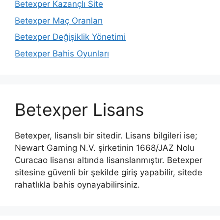
Betexper Kazançlı Site
Betexper Maç Oranları
Betexper Değişiklik Yönetimi
Betexper Bahis Oyunları
Betexper Lisans
Betexper, lisanslı bir sitedir. Lisans bilgileri ise;
Newart Gaming N.V. şirketinin 1668/JAZ Nolu
Curacao lisansı altında lisanslanmıştır. Betexper
sitesine güvenli bir şekilde giriş yapabilir, sitede
rahatlıkla bahis oynayabilirsiniz.