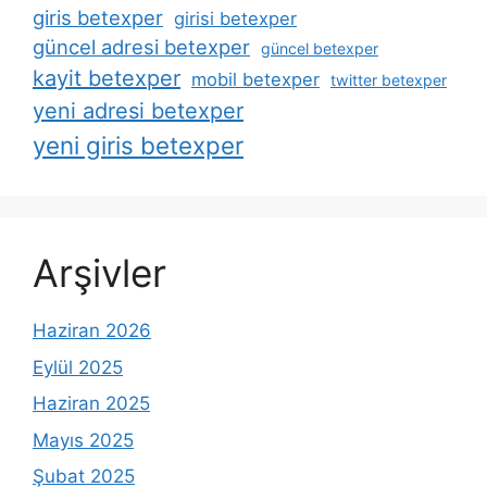
giris betexper
girisi betexper
güncel adresi betexper
güncel betexper
kayit betexper
mobil betexper
twitter betexper
yeni adresi betexper
yeni giris betexper
Arşivler
Haziran 2026
Eylül 2025
Haziran 2025
Mayıs 2025
Şubat 2025