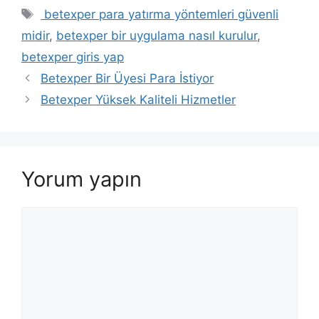
Etiketler
betexper para yatırma yöntemleri güvenli
midir
,
betexper bir uygulama nasıl kurulur
,
betexper giris yap
Betexper Bir Üyesi Para İstiyor
Betexper Yüksek Kaliteli Hizmetler
Yorum yapın
Yorum