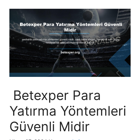
Betexper Para
Yatırma Yöntemleri
Güvenli Midir