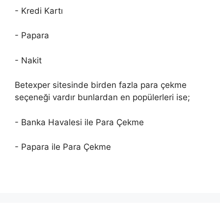
- Kredi Kartı
- Papara
- Nakit
Betexper sitesinde birden fazla para çekme
seçeneği vardır bunlardan en popülerleri ise;
- Banka Havalesi ile Para Çekme
- Papara ile Para Çekme