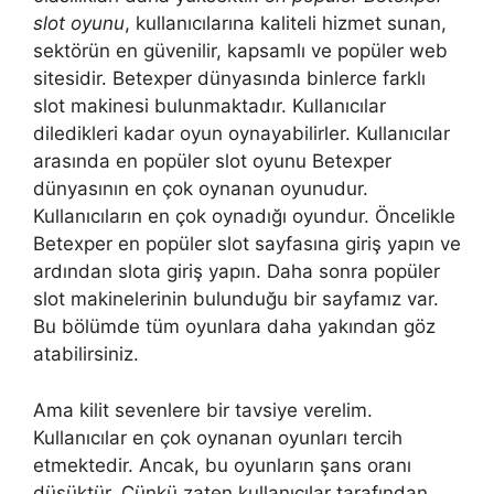
slot oyunu
, kullanıcılarına kaliteli hizmet sunan,
sektörün en güvenilir, kapsamlı ve popüler web
sitesidir. Betexper dünyasında binlerce farklı
slot makinesi bulunmaktadır. Kullanıcılar
diledikleri kadar oyun oynayabilirler. Kullanıcılar
arasında en popüler slot oyunu Betexper
dünyasının en çok oynanan oyunudur.
Kullanıcıların en çok oynadığı oyundur. Öncelikle
Betexper en popüler slot sayfasına giriş yapın ve
ardından slota giriş yapın. Daha sonra popüler
slot makinelerinin bulunduğu bir sayfamız var.
Bu bölümde tüm oyunlara daha yakından göz
atabilirsiniz.
Ama kilit sevenlere bir tavsiye verelim.
Kullanıcılar en çok oynanan oyunları tercih
etmektedir. Ancak, bu oyunların şans oranı
düşüktür. Çünkü zaten kullanıcılar tarafından