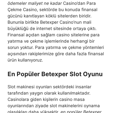
ödemeler maliyet ne kadar
Casino’dan Para
Çekme Casino, sektörde bu konuda finansal
gücünü kanıtlayan köklü sitelerden biridir.
Bununla birlikte Betexper Casino’nun mali
büyüklüğü de internet sitesinde ortaya çıktı.
Finansal açıdan sağlam casino sitelerine para
yatırma ve çekme işlemlerinde herhangi bir
sorun yoktur. Para yatırma ve çekme yöntemleri
açısından rakiplerimize göre daha fazla finansal
ürün kullanıyoruz.
En Popüler Betexper Slot Oyunu
Slot makinesi oyunları sektördeki insanlar
tarafından yaygın olarak kullanılmaktadır.
Casinolara giden kişilerin casino masa
oyunlarından ziyade slot makinelerini oynama
olasılıkları daha yüksektir.
en popüler Betexper