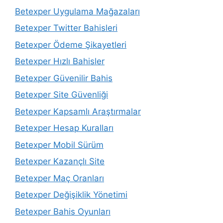
Betexper Uygulama Mağazaları
Betexper Twitter Bahisleri
Betexper Ödeme Şikayetleri
Betexper Hızlı Bahisler
Betexper Güvenilir Bahis
Betexper Site Güvenliği
Betexper Kapsamlı Araştırmalar
Betexper Hesap Kuralları
Betexper Mobil Sürüm
Betexper Kazançlı Site
Betexper Maç Oranları
Betexper Değişiklik Yönetimi
Betexper Bahis Oyunları