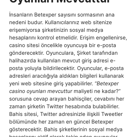
İnsanların Betexper sayısını sormasının ana
nedeni budur. Kullanıcılarınız web sitenize
erişemiyorsa şirketinizin sosyal medya
hesaplarını kontrol etmelidir. Erişim engellenirse,
casino sitesi öncelikle oyuncuya bir e-posta
gönderecektir. Oyunculara, Şirket tarafından
halihazırda kullanılan mevcut giriş adresi e-
posta yoluyla bildirilecektir. Oyuncular, e-posta
adresleri aracılığıyla aldıkları bilgileri kullanarak
yeni web sitesine giriş yapabilirler. “
Betexper
casino oyunları mevcuttur
maliyeti ne kadar?”
sorusuna cevap arayan bahisçiler, cevabını her
zaman şirketin Twitter hesabında bulabilirler.
Bahis sitesi, Twitter adresinizle ilişkili Tweetler
bölümünde her zaman en güncel Betexper
gösterecektir. Bahis şirketlerinin sosyal medya
hesaplarını aktif olarak takip eden oyuncular,