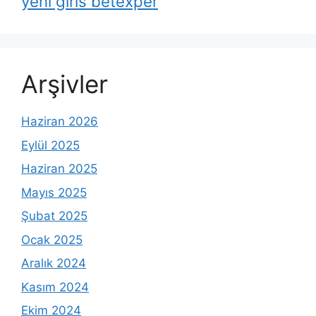
yeni giris betexper
Arşivler
Haziran 2026
Eylül 2025
Haziran 2025
Mayıs 2025
Şubat 2025
Ocak 2025
Aralık 2024
Kasım 2024
Ekim 2024