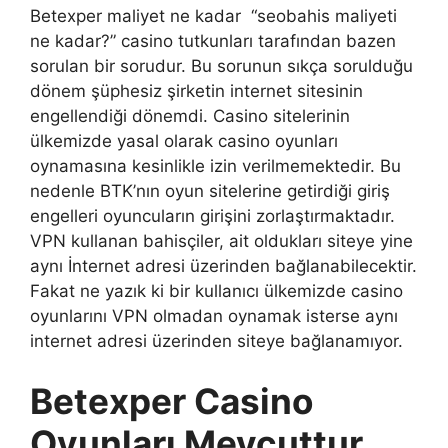
Betexper maliyet ne kadar “seobahis maliyeti
ne kadar?” casino tutkunları tarafından bazen
sorulan bir sorudur. Bu sorunun sıkça sorulduğu
dönem şüphesiz şirketin internet sitesinin
engellendiği dönemdi. Casino sitelerinin
ülkemizde yasal olarak casino oyunları
oynamasına kesinlikle izin verilmemektedir. Bu
nedenle BTK’nın oyun sitelerine getirdiği giriş
engelleri oyuncuların girişini zorlaştırmaktadır.
VPN kullanan bahisçiler, ait oldukları siteye yine
aynı İnternet adresi üzerinden bağlanabilecektir.
Fakat ne yazık ki bir kullanıcı ülkemizde casino
oyunlarını VPN olmadan oynamak isterse aynı
internet adresi üzerinden siteye bağlanamıyor.
Betexper Casino
Oyunları Mevcuttur