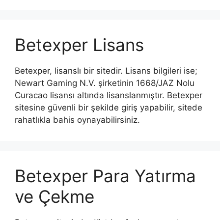
Betexper Lisans
Betexper, lisanslı bir sitedir. Lisans bilgileri ise;
Newart Gaming N.V. şirketinin 1668/JAZ Nolu
Curacao lisansı altında lisanslanmıştır. Betexper
sitesine güvenli bir şekilde giriş yapabilir, sitede
rahatlıkla bahis oynayabilirsiniz.
Betexper Para Yatırma
ve Çekme