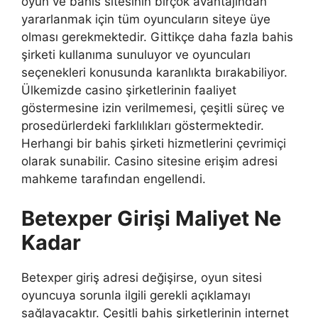
oyun ve bahis sitesinin birçok avantajından
yararlanmak için tüm oyuncuların siteye üye
olması gerekmektedir. Gittikçe daha fazla bahis
şirketi kullanıma sunuluyor ve oyuncuları
seçenekleri konusunda karanlıkta bırakabiliyor.
Ülkemizde casino şirketlerinin faaliyet
göstermesine izin verilmemesi, çeşitli süreç ve
prosedürlerdeki farklılıkları göstermektedir.
Herhangi bir bahis şirketi hizmetlerini çevrimiçi
olarak sunabilir. Casino sitesine erişim adresi
mahkeme tarafından engellendi.
Betexper Girişi Maliyet Ne
Kadar
Betexper giriş adresi değişirse, oyun sitesi
oyuncuya sorunla ilgili gerekli açıklamayı
sağlayacaktır. Çeşitli bahis şirketlerinin internet