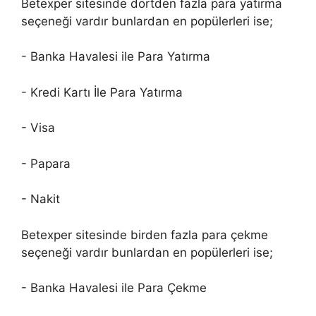
Betexper sitesinde dörtden fazla para yatırma
seçeneği vardır bunlardan en popülerleri ise;
- Banka Havalesi ile Para Yatırma
- Kredi Kartı İle Para Yatırma
- Visa
- Papara
- Nakit
Betexper sitesinde birden fazla para çekme
seçeneği vardır bunlardan en popülerleri ise;
- Banka Havalesi ile Para Çekme