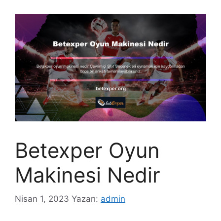
Betexper Oyun
Makinesi Nedir
Nisan 1, 2023
Yazarı:
admin