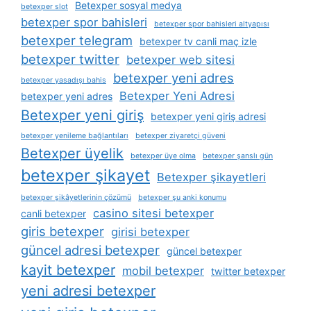
Betexper sosyal medya
betexper slot
betexper spor bahisleri
betexper spor bahisleri altyapısı
betexper telegram
betexper tv canli maç izle
betexper twitter
betexper web sitesi
betexper yeni adres
betexper yasadışı bahis
Betexper Yeni Adresi
betexper yeni adres
Betexper yeni giriş
betexper yeni giriş adresi
betexper yenileme bağlantıları
betexper ziyaretçi güveni
Betexper üyelik
betexper üye olma
betexper şanslı gün
betexper şikayet
Betexper şikayetleri
betexper şikâyetlerinin çözümü
betexper şu anki konumu
casino sitesi betexper
canli betexper
giris betexper
girisi betexper
güncel adresi betexper
güncel betexper
kayit betexper
mobil betexper
twitter betexper
yeni adresi betexper