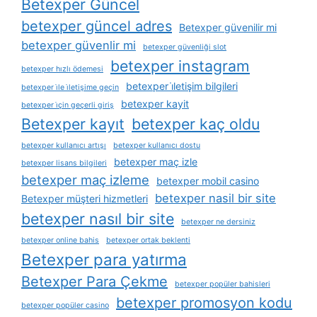
Betexper Güncel
betexper güncel adres
Betexper güvenilir mi
betexper güvenlir mi
betexper güvenliği slot
betexper instagram
betexper hızlı ödemesi
betexper i̇letişim bilgileri
betexper i̇le i̇letişime geçin
betexper kayit
betexper i̇çin geçerli giriş
Betexper kayıt
betexper kaç oldu
betexper kullanıcı artışı
betexper kullanıcı dostu
betexper maç izle
betexper lisans bilgileri
betexper maç izleme
betexper mobil casino
betexper nasil bir site
Betexper müşteri hizmetleri
betexper nasıl bir site
betexper ne dersiniz
betexper online bahis
betexper ortak beklenti
Betexper para yatırma
Betexper Para Çekme
betexper popüler bahisleri
betexper promosyon kodu
betexper popüler casino