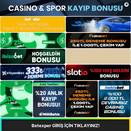
×
Betexper GİRİŞ İÇİN TIKLAYINIZ!