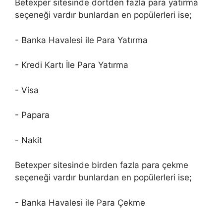
Betexper sitesinde dörtden fazla para yatırma
seçeneği vardır bunlardan en popülerleri ise;
- Banka Havalesi ile Para Yatırma
- Kredi Kartı İle Para Yatırma
- Visa
- Papara
- Nakit
Betexper sitesinde birden fazla para çekme
seçeneği vardır bunlardan en popülerleri ise;
- Banka Havalesi ile Para Çekme