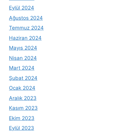
Eylül 2024
Ağustos 2024
Temmuz 2024
Haziran 2024
Mayıs 2024
Nisan 2024
Mart 2024
Şubat 2024
Ocak 2024
Aralık 2023
Kasım 2023
Ekim 2023
Eylül 2023