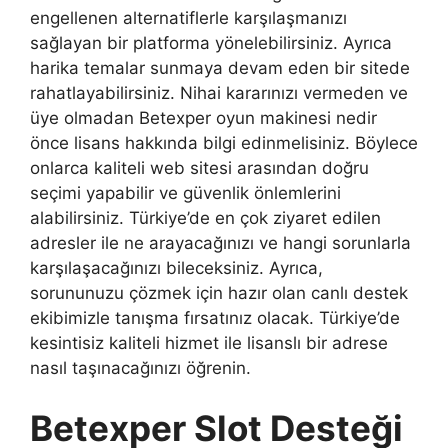
engellenen alternatiflerle karşılaşmanızı
sağlayan bir platforma yönelebilirsiniz. Ayrıca
harika temalar sunmaya devam eden bir sitede
rahatlayabilirsiniz. Nihai kararınızı vermeden ve
üye olmadan Betexper oyun makinesi nedir
önce lisans hakkında bilgi edinmelisiniz. Böylece
onlarca kaliteli web sitesi arasından doğru
seçimi yapabilir ve güvenlik önlemlerini
alabilirsiniz. Türkiye’de en çok ziyaret edilen
adresler ile ne arayacağınızı ve hangi sorunlarla
karşılaşacağınızı bileceksiniz. Ayrıca,
sorununuzu çözmek için hazır olan canlı destek
ekibimizle tanışma fırsatınız olacak. Türkiye’de
kesintisiz kaliteli hizmet ile lisanslı bir adrese
nasıl taşınacağınızı öğrenin.
Betexper Slot Desteği