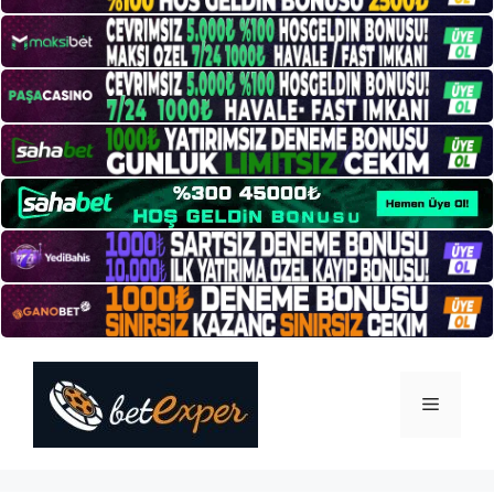
İçeriğe
atla
Menü