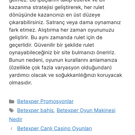
kazanma stratejisi geliştirerek, her rulet
dönüşünde kazancınızı en üst düzeye
çıkarabilirsiniz. Satranç veya dama oynamanız
fark etmez. Alıştırma her zaman oyununuzu
geliştirir. Bu aynı zamanda rulet için de
geçerlidir. Güvenilir bir şekilde rulet
oynayabileceğiniz bir site bulmanızı öneririz.
Bunun nedeni, oyunun kurallarını anlamanıza
(özellikle çok fazla varyasyon olduğundan)
yardımcı olacak ve soğukkanlılığınızı koruyacak
olmasıdır.
Kategoriler
Betexper Promosyonlar
Etiketler
Betexper bahis
,
Betexper Oyun Makinesi
Nedir
Betexper Canlı Casino Oyunları