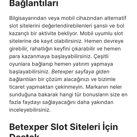
Bağlantıları
Bilgisayarından veya mobil cihazından alternatif
slot sitelerini değerlendirebilenleri şanslı ve bol
kazançlı bir aktivite bekliyor. Mobil uyumlu slot
sitelerine de kayıt olabilirsiniz. Hemen devreye
girebilir, rahatlığın keyfini çıkarabilir ve hemen
para kazanmaya başlayabilirsiniz. Çeşitli
oyunlara bağlanıp hemen yatırım yapmaya
başlayabilirsiniz.
Betexper sayfaya giden
bağlantıları
bir çözüm alacağınızı ve bizimle
ticaret yapmaktan çekinmeyin. Markanın neler
sunduğuna bakarak hangi tür bonusların size en
fazla faydayı sağlayacağını daha yakından
inceleyebilirsiniz.
Betexper Slot Siteleri İçin