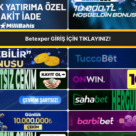
Betexper GİRİŞ İÇİN TIKLAYINIZ!