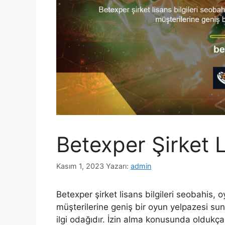
Betexper Şirket L
Kasım 1, 2023
Yazarı:
admin
Betexper şirket lisans bilgileri seobahis,
müşterilerine geniş bir oyun yelpazesi su
ilgi odağıdır. İzin alma konusunda oldukça 