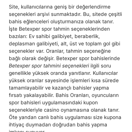
Site, kullanıcılarına geniş bir değerlendirme
seçenekleri arşivi sunmaktadır. Bu, sitede çeşitli
bahis eğlenceleri oluşturmanıza olanak tanır.
İşte Betexper spor tahmin seçeneklerinden
bazıları: Ev sahibi galibiyet, beraberlik,
deplasman galibiyeti, alt, üst ve toplam gol gibi
seçenekler var. Oranlar, tahmin seçeneğine
bağlı olarak değişir. Betexper spor bahislerinde
Betexper spor tahmini seçenekleri
ilgili soru
genellikle yüksek oranda yanıtlanır. Kullanıcılar
yüksek oranlar sayesinde işlemleri kısa sürede
tamamlayabilir ve kazançlı bahisler yapma
fırsatı yakalayabilir. Bahis Oranları, oyuncuların
spor bahisleri uygulamasındaki kupon
seçenekleriyle casino oynamasına olanak tanır.
Öte yandan canlı bahis uygulaması size kupona
ihtiyaç duymadan doğrudan bahis yapma
imkanı sunuyor.