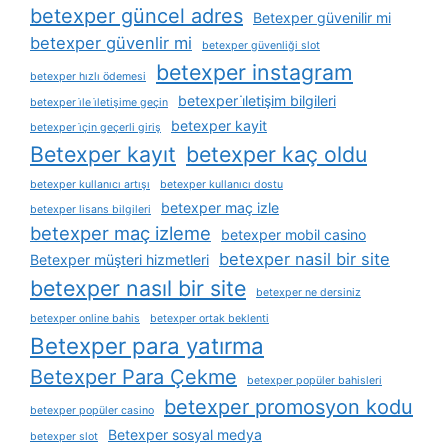
betexper güncel adres
Betexper güvenilir mi
betexper güvenlir mi
betexper güvenliği slot
betexper instagram
betexper hızlı ödemesi
betexper i̇letişim bilgileri
betexper i̇le i̇letişime geçin
betexper kayit
betexper i̇çin geçerli giriş
Betexper kayıt
betexper kaç oldu
betexper kullanıcı artışı
betexper kullanıcı dostu
betexper maç izle
betexper lisans bilgileri
betexper maç izleme
betexper mobil casino
betexper nasil bir site
Betexper müşteri hizmetleri
betexper nasıl bir site
betexper ne dersiniz
betexper online bahis
betexper ortak beklenti
Betexper para yatırma
Betexper Para Çekme
betexper popüler bahisleri
betexper promosyon kodu
betexper popüler casino
Betexper sosyal medya
betexper slot