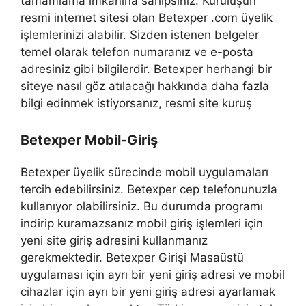
tamamlama imkanına sahipsiniz. Kuruluşun
resmi internet sitesi olan Betexper .com üyelik
işlemlerinizi alabilir. Sizden istenen belgeler
temel olarak telefon numaranız ve e-posta
adresiniz gibi bilgilerdir. Betexper herhangi bir
siteye nasıl göz atılacağı hakkında daha fazla
bilgi edinmek istiyorsanız, resmi site kuruş
Betexper Mobil-Giriş
Betexper üyelik sürecinde mobil uygulamaları
tercih edebilirsiniz. Betexper cep telefonunuzla
kullanıyor olabilirsiniz. Bu durumda programı
indirip kuramazsanız mobil giriş işlemleri için
yeni site giriş adresini kullanmanız
gerekmektedir. Betexper Girişi Masaüstü
uygulaması için ayrı bir yeni giriş adresi ve mobil
cihazlar için ayrı bir yeni giriş adresi ayarlamak