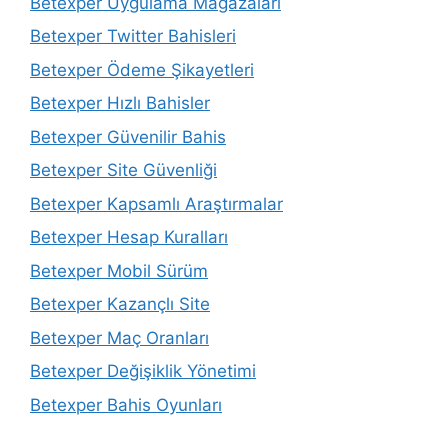
Betexper Uygulama Mağazaları
Betexper Twitter Bahisleri
Betexper Ödeme Şikayetleri
Betexper Hızlı Bahisler
Betexper Güvenilir Bahis
Betexper Site Güvenliği
Betexper Kapsamlı Araştırmalar
Betexper Hesap Kuralları
Betexper Mobil Sürüm
Betexper Kazançlı Site
Betexper Maç Oranları
Betexper Değişiklik Yönetimi
Betexper Bahis Oyunları