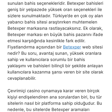
sunulan bahis seçenekleridir. Betexper bahisleri
geniş bir yelpazede yüksek oran seçenekleri ile
sizlere sunulmaktadır. Türkiye’de en çok oy alan
yabancı bahis sitesi araştırırken muhtemelen
Betexper markasına rastlayacaksınız. Ek olarak,
Betexper markası en büyük bahis pazarını ifade
etmesi karşılığında kesinlikle fark edilir.
Fiyatlandırma açısından bir
Betexper
web sitesi
nedir? Bu soru, avantaj sunan, yüksek oranlara
sahip ve kullanıcılara sorumlu bir bahis
yaklaşımı ve bahisleri bilinçli bir şekilde anlayan
kullanıcılara kazanma şansı veren bir site olarak
cevaplanabilir.
Çevrimiçi casino oynamaya karar veren birçok
kişiyi endişelendiren ana sorulardan biri, bu tür
sitelerin nasıl bir platforma sahip olduğudur. Bu
nedenle, bu sitelerde Betexper aramaları