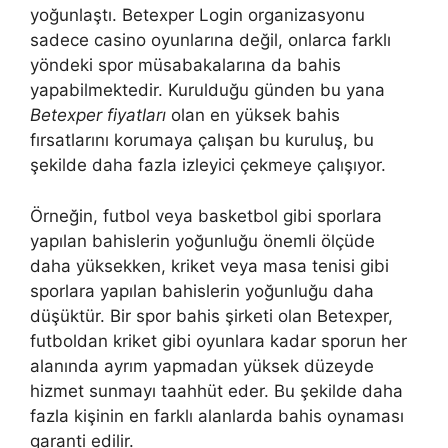
yoğunlaştı. Betexper Login organizasyonu
sadece casino oyunlarına değil, onlarca farklı
yöndeki spor müsabakalarına da bahis
yapabilmektedir. Kurulduğu günden bu yana
Betexper fiyatları
olan en yüksek bahis
fırsatlarını korumaya çalışan bu kuruluş, bu
şekilde daha fazla izleyici çekmeye çalışıyor.
Örneğin, futbol veya basketbol gibi sporlara
yapılan bahislerin yoğunluğu önemli ölçüde
daha yüksekken, kriket veya masa tenisi gibi
sporlara yapılan bahislerin yoğunluğu daha
düşüktür. Bir spor bahis şirketi olan Betexper,
futboldan kriket gibi oyunlara kadar sporun her
alanında ayrım yapmadan yüksek düzeyde
hizmet sunmayı taahhüt eder. Bu şekilde daha
fazla kişinin en farklı alanlarda bahis oynaması
garanti edilir.