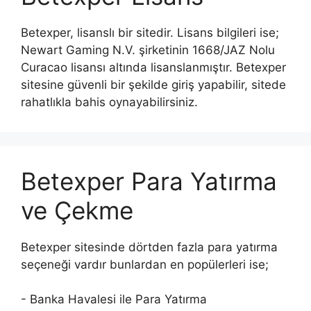
Betexper, lisanslı bir sitedir. Lisans bilgileri ise;
Newart Gaming N.V. şirketinin 1668/JAZ Nolu
Curacao lisansı altında lisanslanmıştır. Betexper
sitesine güvenli bir şekilde giriş yapabilir, sitede
rahatlıkla bahis oynayabilirsiniz.
Betexper Para Yatırma
ve Çekme
Betexper sitesinde dörtden fazla para yatırma
seçeneği vardır bunlardan en popülerleri ise;
- Banka Havalesi ile Para Yatırma