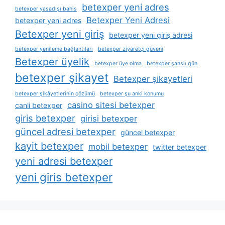
betexper yeni adres
betexper yasadışı bahis
Betexper Yeni Adresi
betexper yeni adres
Betexper yeni giriş
betexper yeni giriş adresi
betexper yenileme bağlantıları
betexper ziyaretçi güveni
Betexper üyelik
betexper üye olma
betexper şanslı gün
betexper şikayet
Betexper şikayetleri
betexper şikâyetlerinin çözümü
betexper şu anki konumu
casino sitesi betexper
canli betexper
giris betexper
girisi betexper
güncel adresi betexper
güncel betexper
kayit betexper
mobil betexper
twitter betexper
yeni adresi betexper
yeni giris betexper