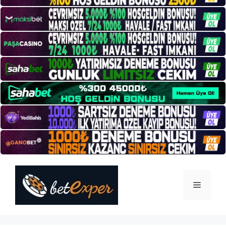
İçeriğe
atla
Menü