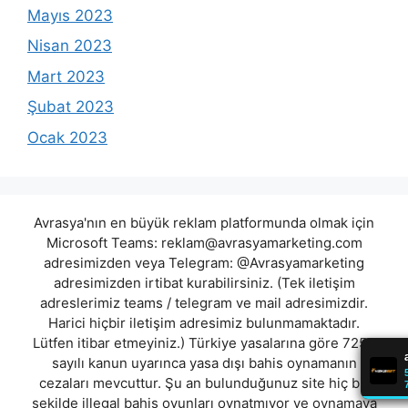
Mayıs 2023
Nisan 2023
Mart 2023
Şubat 2023
Ocak 2023
Avrasya'nın en büyük reklam platformunda olmak için
Microsoft Teams:
reklam@avrasyamarketing.com
adresimizden veya Telegram: @Avrasyamarketing
adresimizden irtibat kurabilirsiniz. (Tek iletişim
adreslerimiz teams / telegram ve mail adresimizdir.
Harici hiçbir iletişim adresimiz bulunmamaktadır.
Lütfen itibar etmeyiniz.) Türkiye yasalarına göre 7258
sayılı kanun uyarınca yasa dışı bahis oynamanın
cezaları mevcuttur. Şu an bulunduğunuz site hiç bir
şekilde illegal bahis oyunları oynatmıyor ve oynamaya