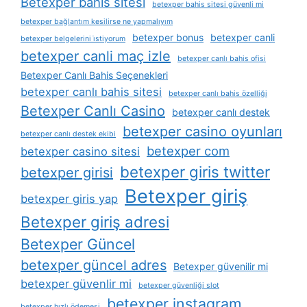
Betexper bahis sitesi
betexper bahis sitesi güvenli mi
betexper bağlantım kesilirse ne yapmalıyım
betexper bonus
betexper canli
betexper belgelerini i̇stiyorum
betexper canli maç izle
betexper canlı bahis ofisi
Betexper Canlı Bahis Seçenekleri
betexper canlı bahis sitesi
betexper canlı bahis özelliği
Betexper Canlı Casino
betexper canlı destek
betexper casino oyunları
betexper canlı destek ekibi
betexper com
betexper casino sitesi
betexper giris twitter
betexper girisi
Betexper giriş
betexper giris yap
Betexper giriş adresi
Betexper Güncel
betexper güncel adres
Betexper güvenilir mi
betexper güvenlir mi
betexper güvenliği slot
betexper instagram
betexper hızlı ödemesi