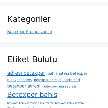
Kategoriler
Betexper Promosyonlar
Etiket Bulutu
adresi betexper
bahis sitesi betexper
betexper adres
betexper adres güncellemesi
betexper adresi
betexper ana sayfası
Betexper bahis
betexper bahis kazanma şansı var mı
betexper bahis sektörü