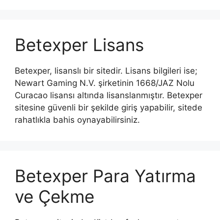
Betexper Lisans
Betexper, lisanslı bir sitedir. Lisans bilgileri ise;
Newart Gaming N.V. şirketinin 1668/JAZ Nolu
Curacao lisansı altında lisanslanmıştır. Betexper
sitesine güvenli bir şekilde giriş yapabilir, sitede
rahatlıkla bahis oynayabilirsiniz.
Betexper Para Yatırma
ve Çekme