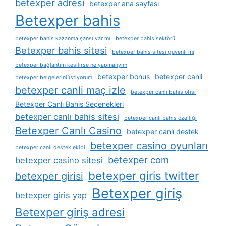
betexper adresi
betexper ana sayfası
Betexper bahis
betexper bahis kazanma şansı var mı
betexper bahis sektörü
Betexper bahis sitesi
betexper bahis sitesi güvenli mi
betexper bağlantım kesilirse ne yapmalıyım
betexper bonus
betexper canli
betexper belgelerini i̇stiyorum
betexper canli maç izle
betexper canlı bahis ofisi
Betexper Canlı Bahis Seçenekleri
betexper canlı bahis sitesi
betexper canlı bahis özelliği
Betexper Canlı Casino
betexper canlı destek
betexper casino oyunları
betexper canlı destek ekibi
betexper com
betexper casino sitesi
betexper giris twitter
betexper girisi
Betexper giriş
betexper giris yap
Betexper giriş adresi