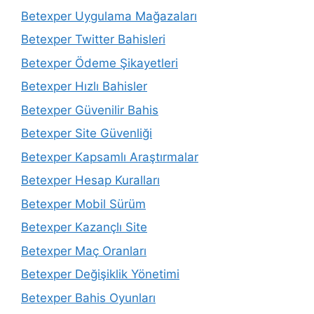
Betexper Uygulama Mağazaları
Betexper Twitter Bahisleri
Betexper Ödeme Şikayetleri
Betexper Hızlı Bahisler
Betexper Güvenilir Bahis
Betexper Site Güvenliği
Betexper Kapsamlı Araştırmalar
Betexper Hesap Kuralları
Betexper Mobil Sürüm
Betexper Kazançlı Site
Betexper Maç Oranları
Betexper Değişiklik Yönetimi
Betexper Bahis Oyunları