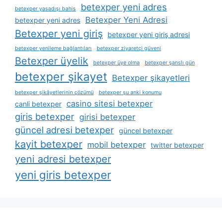
betexper yeni adres
betexper yasadışı bahis
Betexper Yeni Adresi
betexper yeni adres
Betexper yeni giriş
betexper yeni giriş adresi
betexper yenileme bağlantıları
betexper ziyaretçi güveni
Betexper üyelik
betexper üye olma
betexper şanslı gün
betexper şikayet
Betexper şikayetleri
betexper şikâyetlerinin çözümü
betexper şu anki konumu
casino sitesi betexper
canli betexper
giris betexper
girisi betexper
güncel adresi betexper
güncel betexper
kayit betexper
mobil betexper
twitter betexper
yeni adresi betexper
yeni giris betexper