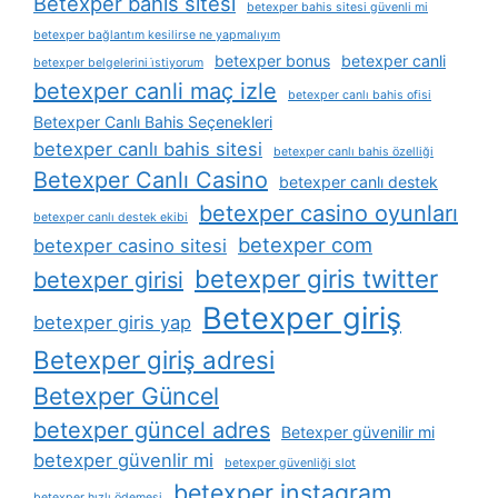
Betexper bahis sitesi
betexper bahis sitesi güvenli mi
betexper bağlantım kesilirse ne yapmalıyım
betexper bonus
betexper canli
betexper belgelerini i̇stiyorum
betexper canli maç izle
betexper canlı bahis ofisi
Betexper Canlı Bahis Seçenekleri
betexper canlı bahis sitesi
betexper canlı bahis özelliği
Betexper Canlı Casino
betexper canlı destek
betexper casino oyunları
betexper canlı destek ekibi
betexper com
betexper casino sitesi
betexper giris twitter
betexper girisi
Betexper giriş
betexper giris yap
Betexper giriş adresi
Betexper Güncel
betexper güncel adres
Betexper güvenilir mi
betexper güvenlir mi
betexper güvenliği slot
betexper instagram
betexper hızlı ödemesi