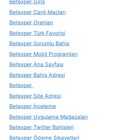
Betexper Giriş
Betexper Canlı Maçları
Betexper Oranları
Betexper Türk Favorisi
Betexper Sorumlu Bahis
Betexper Mobil Programları
Betexper Ana Sayfası
Betexper Bahis Adresi
Betexper
Betexper Site Adresi
Betexper İnceleme
Betexper Uygulama Mağazaları
Betexper Twitter Bahisleri
Betexper Ödeme Şikayetleri