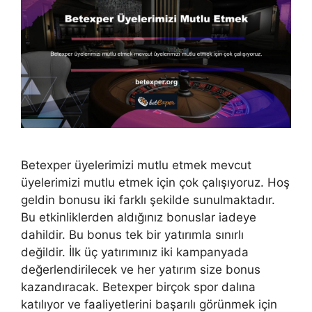
Betexper üyelerimizi mutlu etmek mevcut
üyelerimizi mutlu etmek için çok çalışıyoruz. Hoş
geldin bonusu iki farklı şekilde sunulmaktadır.
Bu etkinliklerden aldığınız bonuslar iadeye
dahildir. Bu bonus tek bir yatırımla sınırlı
değildir. İlk üç yatırımınız iki kampanyada
değerlendirilecek ve her yatırım size bonus
kazandıracak. Betexper birçok spor dalına
katılıyor ve faaliyetlerini başarılı görünmek için