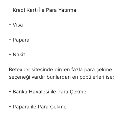
- Kredi Kartı İle Para Yatırma
- Visa
- Papara
- Nakit
Betexper sitesinde birden fazla para çekme
seçeneği vardır bunlardan en popülerleri ise;
- Banka Havalesi ile Para Çekme
- Papara ile Para Çekme