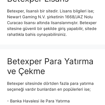
Betexper, lisanslı bir sitedir. Lisans bilgileri ise;
Newart Gaming N.V. şirketinin 1668/JAZ Nolu
Curacao lisansı altında lisanslanmıştır. Betexper
sitesine güvenli bir şekilde giriş yapabilir, sitede
rahatlıkla bahis oynayabilirsiniz.
Betexper Para Yatırma
ve Çekme
Betexper sitesinde dörtden fazla para yatırma
seçeneği vardır bunlardan en popülerleri ise;
- Banka Havalesi ile Para Yatırma