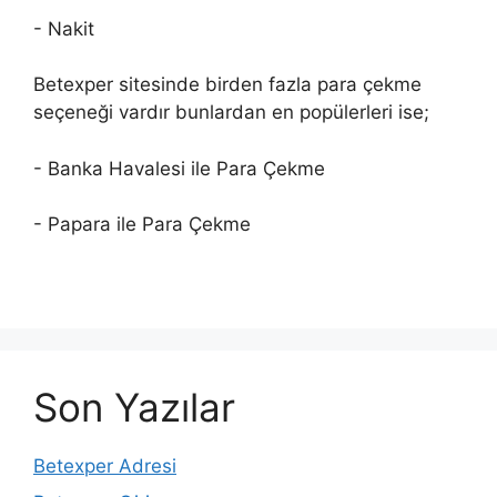
- Nakit
Betexper sitesinde birden fazla para çekme
seçeneği vardır bunlardan en popülerleri ise;
- Banka Havalesi ile Para Çekme
- Papara ile Para Çekme
Son Yazılar
Betexper Adresi