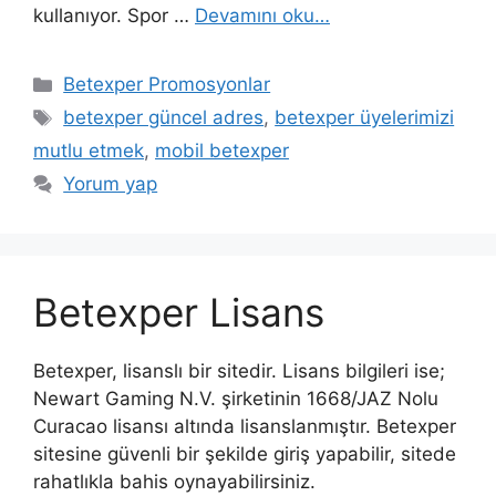
kullanıyor. Spor …
Devamını oku…
Kategoriler
Betexper Promosyonlar
Etiketler
betexper güncel adres
,
betexper üyelerimizi
mutlu etmek
,
mobil betexper
Yorum yap
Betexper Lisans
Betexper, lisanslı bir sitedir. Lisans bilgileri ise;
Newart Gaming N.V. şirketinin 1668/JAZ Nolu
Curacao lisansı altında lisanslanmıştır. Betexper
sitesine güvenli bir şekilde giriş yapabilir, sitede
rahatlıkla bahis oynayabilirsiniz.