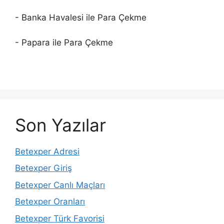
- Banka Havalesi ile Para Çekme
- Papara ile Para Çekme
Son Yazılar
Betexper Adresi
Betexper Giriş
Betexper Canlı Maçları
Betexper Oranları
Betexper Türk Favorisi