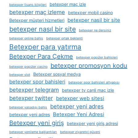
betexper maç izle
betexper lisans bilgileri
betexper maç izleme
betexper mobil casino
betexper nasil bir site
Betexper müşteri hizmetleri
betexper nasıl bir site
betexper ne dersiniz
betexper online bahis
betexper ortak beklenti
Betexper para yatırma
Betexper Para Çekme
betexper popüler bahisleri
betexper promosyon kodu
betexper popüler casino
Betexper sosyal medya
betexper slot
betexper spor bahisleri
betexper spor bahisleri altyapısı
betexper telegram
betexper tv canli maç izle
betexper twitter
betexper web sitesi
betexper yeni adres
betexper yasadışı bahis
Betexper Yeni Adresi
betexper yeni adres
Betexper yeni giriş
betexper yeni giriş adresi
betexper yenileme bağlantıları
betexper ziyaretçi güveni