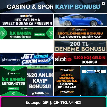
×
Betexper GİRİŞ İÇİN TIKLAYINIZ!