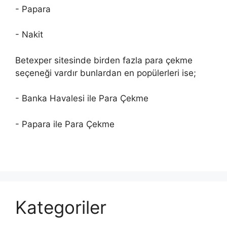
- Papara
- Nakit
Betexper sitesinde birden fazla para çekme
seçeneği vardır bunlardan en popülerleri ise;
- Banka Havalesi ile Para Çekme
- Papara ile Para Çekme
Kategoriler