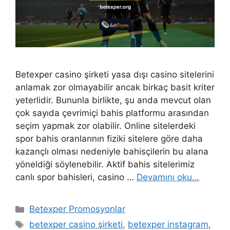
Betexper casino şirketi yasa dışı casino sitelerini
anlamak zor olmayabilir ancak birkaç basit kriter
yeterlidir. Bununla birlikte, şu anda mevcut olan
çok sayıda çevrimiçi bahis platformu arasından
seçim yapmak zor olabilir. Online sitelerdeki
spor bahis oranlarının fiziki sitelere göre daha
kazançlı olması nedeniyle bahisçilerin bu alana
yöneldiği söylenebilir. Aktif bahis sitelerimiz
canlı spor bahisleri, casino …
Devamını oku…
Kategoriler
Betexper Promosyonlar
Etiketler
betexper casino şirketi
,
betexper instagram
,