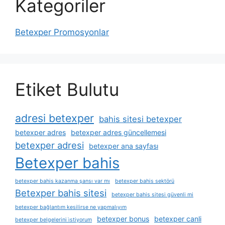
Kategoriler
Betexper Promosyonlar
Etiket Bulutu
adresi betexper
bahis sitesi betexper
betexper adres
betexper adres güncellemesi
betexper adresi
betexper ana sayfası
Betexper bahis
betexper bahis kazanma şansı var mı
betexper bahis sektörü
Betexper bahis sitesi
betexper bahis sitesi güvenli mi
betexper bağlantım kesilirse ne yapmalıyım
betexper bonus
betexper canli
betexper belgelerini i̇stiyorum