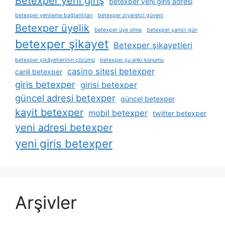
Betexper yeni giriş
betexper yeni giriş adresi
betexper yenileme bağlantıları
betexper ziyaretçi güveni
Betexper üyelik
betexper üye olma
betexper şanslı gün
betexper şikayet
Betexper şikayetleri
betexper şikâyetlerinin çözümü
betexper şu anki konumu
casino sitesi betexper
canli betexper
giris betexper
girisi betexper
güncel adresi betexper
güncel betexper
kayit betexper
mobil betexper
twitter betexper
yeni adresi betexper
yeni giris betexper
Arşivler