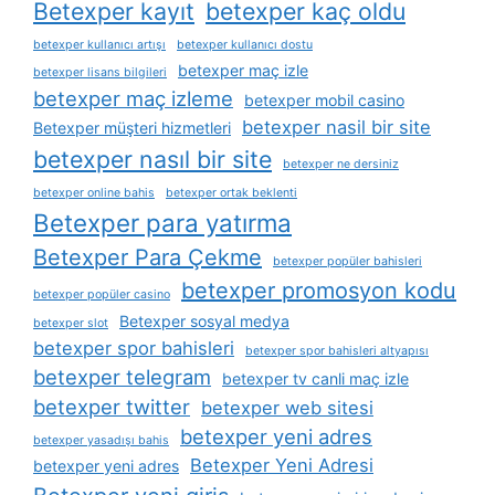
Betexper kayıt
betexper kaç oldu
betexper kullanıcı artışı
betexper kullanıcı dostu
betexper maç izle
betexper lisans bilgileri
betexper maç izleme
betexper mobil casino
betexper nasil bir site
Betexper müşteri hizmetleri
betexper nasıl bir site
betexper ne dersiniz
betexper online bahis
betexper ortak beklenti
Betexper para yatırma
Betexper Para Çekme
betexper popüler bahisleri
betexper promosyon kodu
betexper popüler casino
Betexper sosyal medya
betexper slot
betexper spor bahisleri
betexper spor bahisleri altyapısı
betexper telegram
betexper tv canli maç izle
betexper twitter
betexper web sitesi
betexper yeni adres
betexper yasadışı bahis
Betexper Yeni Adresi
betexper yeni adres