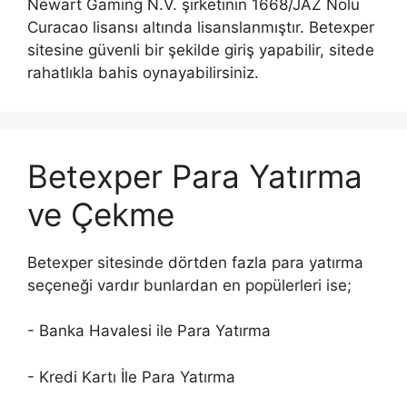
Newart Gaming N.V. şirketinin 1668/JAZ Nolu
Curacao lisansı altında lisanslanmıştır. Betexper
sitesine güvenli bir şekilde giriş yapabilir, sitede
rahatlıkla bahis oynayabilirsiniz.
Betexper Para Yatırma
ve Çekme
Betexper sitesinde dörtden fazla para yatırma
seçeneği vardır bunlardan en popülerleri ise;
- Banka Havalesi ile Para Yatırma
- Kredi Kartı İle Para Yatırma