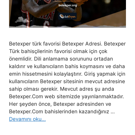
Betexper türk favorisi Betexper Adresi. Betexper
Türk bahisçilerinin favorisi olmak için çok
önemlidir. Dili anlamama sorununu ortadan
kaldırır ve kullanıcıların bahis koymasını ve daha
emin hissetmesini kolaylaştırır. Giriş yapmak için
kullanıcıların Betexper sitesinin mevcut adresine
sahip olması gerekir. Mevcut adres şu anda
Betexper.Com web sitemizde yayınlanmaktadır.
Her şeyden önce, Betexper adresinden ve
Betexper.Com bahislerinden kazandığınız …
Devamını oku…