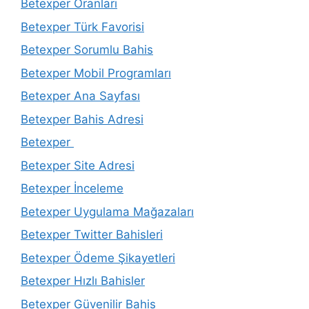
Betexper Oranları
Betexper Türk Favorisi
Betexper Sorumlu Bahis
Betexper Mobil Programları
Betexper Ana Sayfası
Betexper Bahis Adresi
Betexper
Betexper Site Adresi
Betexper İnceleme
Betexper Uygulama Mağazaları
Betexper Twitter Bahisleri
Betexper Ödeme Şikayetleri
Betexper Hızlı Bahisler
Betexper Güvenilir Bahis